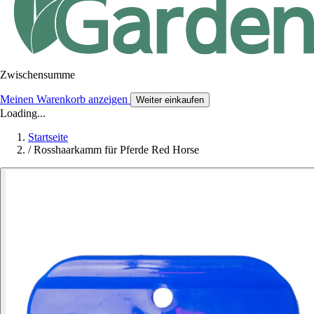
Zwischensumme
Meinen Warenkorb anzeigen
Weiter einkaufen
Loading...
Startseite
/
Rosshaarkamm für Pferde Red Horse