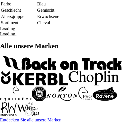
Farbe
Blau
Geschlecht
Gemischt
Altersgruppe
Erwachsene
Sortiment
Cheval
Loading...
Loading...
Alle unsere Marken
Entdecken Sie alle unsere Marken