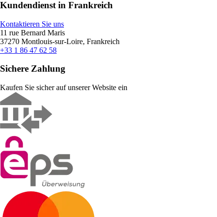
Kundendienst in Frankreich
Kontaktieren Sie uns
11 rue Bernard Maris
37270 Montlouis-sur-Loire, Frankreich
+33 1 86 47 62 58
Sichere Zahlung
Kaufen Sie sicher auf unserer Website ein