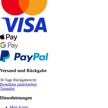
Versand und Rückgabe
30 Tage Rückgaberecht
Bestellung zurückgeben
Trustpilot
Dienstleistungen
Mein Konto