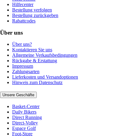
Hilfecenter
Bestellung verfolgen
Bestellung zurückgeben
Rabattcodes
Über uns
Über uns?
Kontaktieren Sie uns
Allgemeine Verkaufsbedingungen
Rückgabe & Erstattung
Impressum
Zahlungsarten
Lieferkosten und Versandoptionen
Hinweis zum Datenschutz
Unsere Geschäfte
Basket-Center
Daily Bikers
Direct Running
Direct-Volley
Espace Golf
Foot-Store