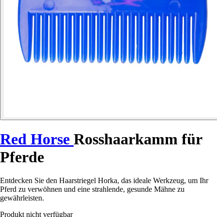
Red Horse
Rosshaarkamm für
Pferde
Entdecken Sie den Haarstriegel Horka, das ideale Werkzeug, um Ihr
Pferd zu verwöhnen und eine strahlende, gesunde Mähne zu
gewährleisten.
Produkt nicht verfügbar