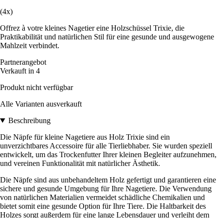
(4x)
Offrez à votre kleines Nagetier eine Holzschüssel Trixie, die
Praktikabilität und natürlichen Stil für eine gesunde und ausgewogene
Mahlzeit verbindet.
Partnerangebot
Verkauft in 4
Produkt nicht verfügbar
Alle Varianten ausverkauft
Beschreibung
Die Näpfe für kleine Nagetiere aus Holz Trixie sind ein
unverzichtbares Accessoire für alle Tierliebhaber. Sie wurden speziell
entwickelt, um das Trockenfutter Ihrer kleinen Begleiter aufzunehmen,
und vereinen Funktionalität mit natürlicher Ästhetik.
Die Näpfe sind aus unbehandeltem Holz gefertigt und garantieren eine
sichere und gesunde Umgebung für Ihre Nagetiere. Die Verwendung
von natürlichen Materialien vermeidet schädliche Chemikalien und
bietet somit eine gesunde Option für Ihre Tiere. Die Haltbarkeit des
Holzes sorgt außerdem für eine lange Lebensdauer und verleiht dem