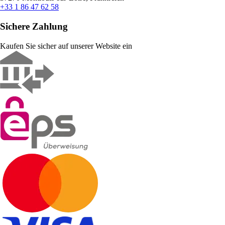
+33 1 86 47 62 58
Sichere Zahlung
Kaufen Sie sicher auf unserer Website ein