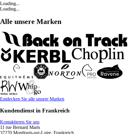
Loading...
Loading...
Alle unsere Marken
Entdecken Sie alle unsere Marken
Kundendienst in Frankreich
Kontaktieren Sie uns
11 rue Bernard Maris
37270 Montlouis-sur-Loire, Frankreich