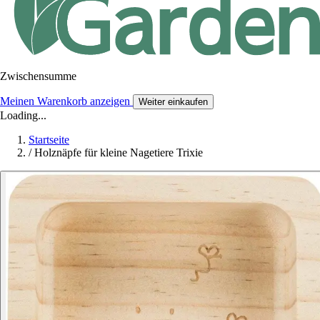
Zwischensumme
Meinen Warenkorb anzeigen
Weiter einkaufen
Loading...
Startseite
/
Holznäpfe für kleine Nagetiere Trixie