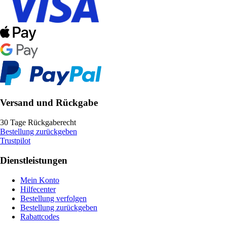
Versand und Rückgabe
30 Tage Rückgaberecht
Bestellung zurückgeben
Trustpilot
Dienstleistungen
Mein Konto
Hilfecenter
Bestellung verfolgen
Bestellung zurückgeben
Rabattcodes