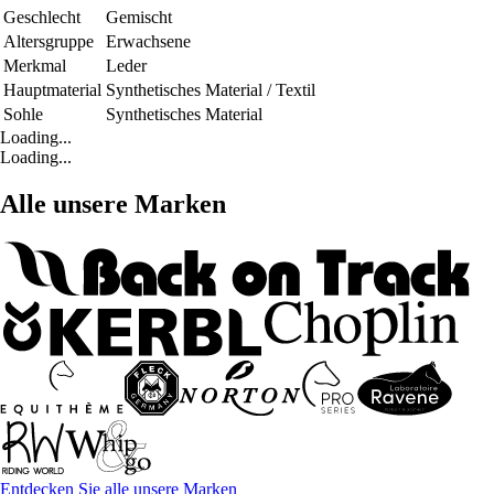
Geschlecht
Gemischt
Altersgruppe
Erwachsene
Merkmal
Leder
Hauptmaterial
Synthetisches Material / Textil
Sohle
Synthetisches Material
Loading...
Loading...
Alle unsere Marken
Entdecken Sie alle unsere Marken