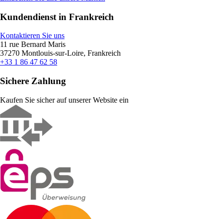
Kundendienst in Frankreich
Kontaktieren Sie uns
11 rue Bernard Maris
37270 Montlouis-sur-Loire, Frankreich
+33 1 86 47 62 58
Sichere Zahlung
Kaufen Sie sicher auf unserer Website ein