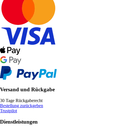
Versand und Rückgabe
30 Tage Rückgaberecht
Bestellung zurückgeben
Trustpilot
Dienstleistungen