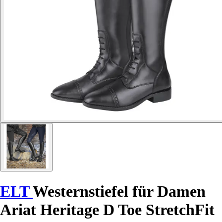
ELT
Westernstiefel für Damen
Ariat Heritage D Toe StretchFit