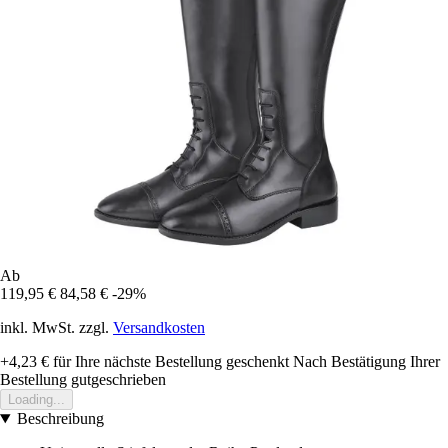
Ab
119,95 €
84,58 €
-29%
inkl. MwSt. zzgl.
Versandkosten
+4,23 €
für Ihre nächste Bestellung geschenkt
Nach Bestätigung Ihrer
Bestellung gutgeschrieben
Loading...
Beschreibung