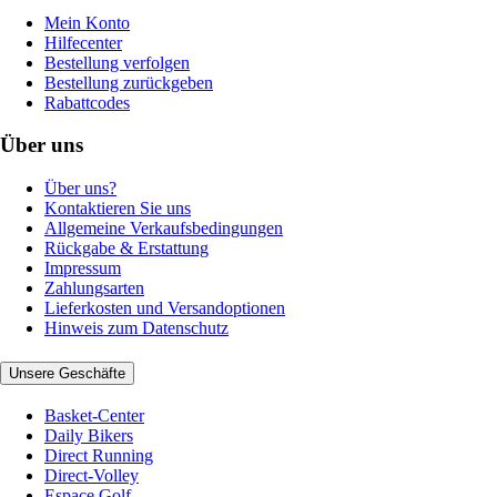
Mein Konto
Hilfecenter
Bestellung verfolgen
Bestellung zurückgeben
Rabattcodes
Über uns
Über uns?
Kontaktieren Sie uns
Allgemeine Verkaufsbedingungen
Rückgabe & Erstattung
Impressum
Zahlungsarten
Lieferkosten und Versandoptionen
Hinweis zum Datenschutz
Unsere Geschäfte
Basket-Center
Daily Bikers
Direct Running
Direct-Volley
Espace Golf