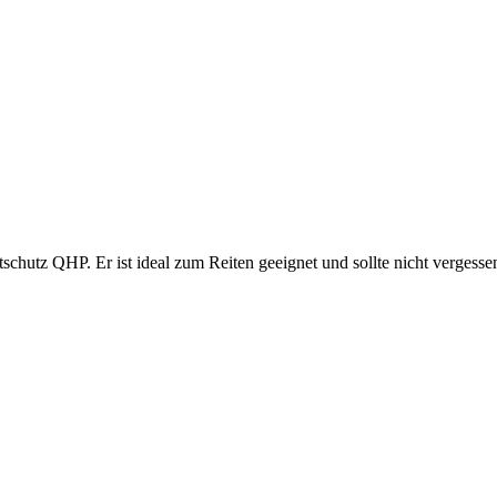
schutz QHP. Er ist ideal zum Reiten geeignet und sollte nicht vergess