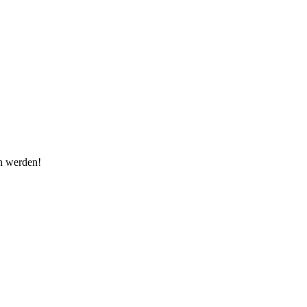
en werden!