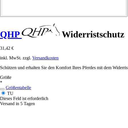
QHP
Widerristschutz
31,42 €
inkl. MwSt. zzgl.
Versandkosten
Schützen und erhalten Sie den Komfort Ihres Pferdes mit dem Widerrist
Größe
*
Größentabelle
TU
Dieses Feld ist erforderlich
Versand in 5 Tagen