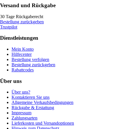
Versand und Rückgabe
30 Tage Rückgaberecht
Bestellung zurückgeben
Trustpilot
Dienstleistungen
Mein Konto
Hilfecenter
Bestellung verfolgen
Bestellung zurückgeben
Rabattcodes
Über uns
Über uns?
Kontaktieren Sie uns
Allgemeine Verkaufsbedingungen
Rückgabe & Erstattung
Impressum
Zahlungsarten
Lieferkosten und Versandoptionen
Hinweis zum Datenschutz