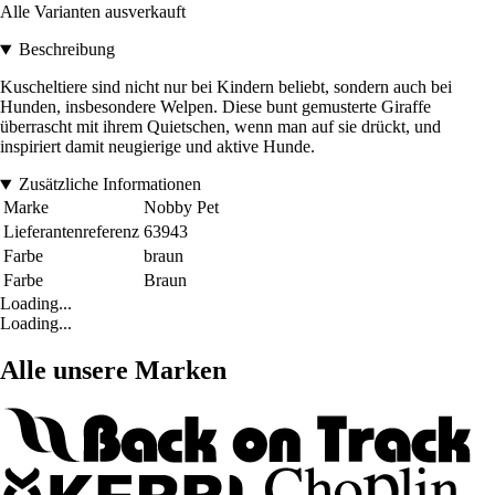
Alle Varianten ausverkauft
Beschreibung
Kuscheltiere sind nicht nur bei Kindern beliebt, sondern auch bei
Hunden, insbesondere Welpen. Diese bunt gemusterte Giraffe
überrascht mit ihrem Quietschen, wenn man auf sie drückt, und
inspiriert damit neugierige und aktive Hunde.
Zusätzliche Informationen
Marke
Nobby Pet
Lieferantenreferenz
63943
Farbe
braun
Farbe
Braun
Loading...
Loading...
Alle unsere Marken