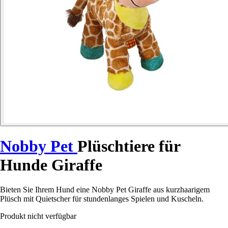
Nobby Pet
Plüschtiere für
Hunde Giraffe
Bieten Sie Ihrem Hund eine Nobby Pet Giraffe aus kurzhaarigem
Plüsch mit Quietscher für stundenlanges Spielen und Kuscheln.
Produkt nicht verfügbar