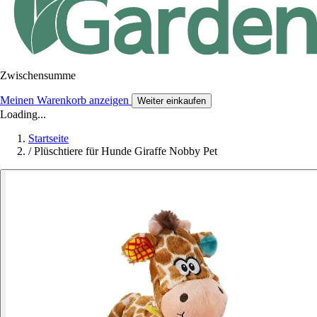
Zwischensumme
Meinen Warenkorb anzeigen
Weiter einkaufen
Loading...
Startseite
/
Plüschtiere für Hunde Giraffe Nobby Pet