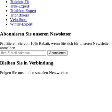
Training-Fit
Trek-Expert
Triathlon-Expert
TripnBikers
Vélo-Store
Winter-Expert
Abonnieren Sie unseren Newsletter
Profitieren Sie von 10% Rabatt, wenn Sie sich für unseren Newsletter
anmelden
Abonnieren
Bleiben Sie in Verbindung
Folgen Sie uns in den sozialen Netzwerken