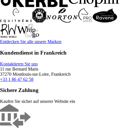
Entdecken Sie alle unsere Marken
Kundendienst in Frankreich
Kontaktieren Sie uns
11 rue Bernard Maris
37270 Montlouis-sur-Loire, Frankreich
+33 1 86 47 62 58
Sichere Zahlung
Kaufen Sie sicher auf unserer Website ein