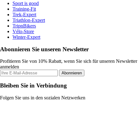
Sport is good
Training-Fit
Trek-Expert
Triathlon-Expert
TripnBikers
Vélo-Store
Winter-Expert
Abonnieren Sie unseren Newsletter
Profitieren Sie von 10% Rabatt, wenn Sie sich für unseren Newsletter
anmelden
Abonnieren
Bleiben Sie in Verbindung
Folgen Sie uns in den sozialen Netzwerken