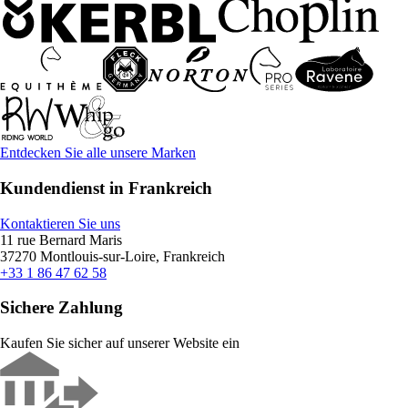
Entdecken Sie alle unsere Marken
Kundendienst in Frankreich
Kontaktieren Sie uns
11 rue Bernard Maris
37270 Montlouis-sur-Loire, Frankreich
+33 1 86 47 62 58
Sichere Zahlung
Kaufen Sie sicher auf unserer Website ein