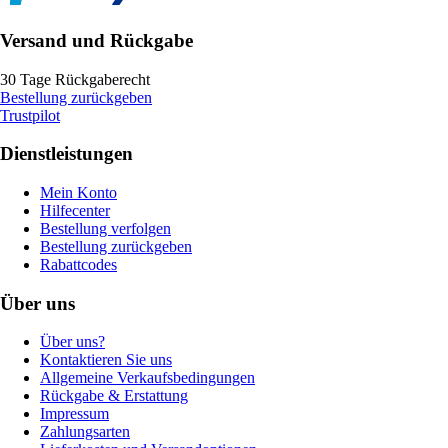
Versand und Rückgabe
30 Tage Rückgaberecht
Bestellung zurückgeben
Trustpilot
Dienstleistungen
Mein Konto
Hilfecenter
Bestellung verfolgen
Bestellung zurückgeben
Rabattcodes
Über uns
Über uns?
Kontaktieren Sie uns
Allgemeine Verkaufsbedingungen
Rückgabe & Erstattung
Impressum
Zahlungsarten