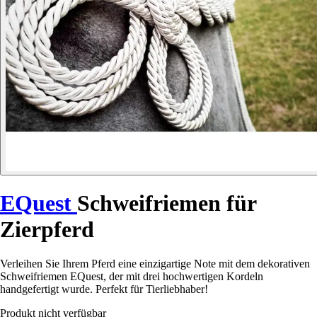
EQuest
Schweifriemen für
Zierpferd
Verleihen Sie Ihrem Pferd eine einzigartige Note mit dem dekorativen
Schweifriemen EQuest, der mit drei hochwertigen Kordeln
handgefertigt wurde. Perfekt für Tierliebhaber!
Produkt nicht verfügbar