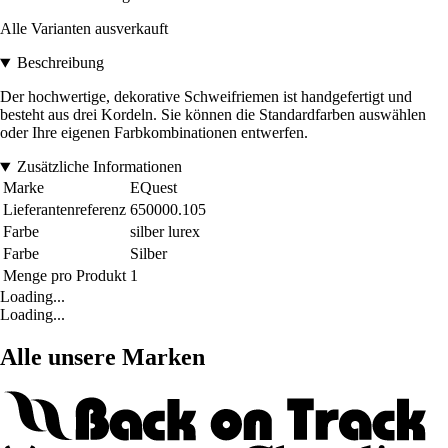
Alle Varianten ausverkauft
Beschreibung
Der hochwertige, dekorative Schweifriemen ist handgefertigt und
besteht aus drei Kordeln. Sie können die Standardfarben auswählen
oder Ihre eigenen Farbkombinationen entwerfen.
Zusätzliche Informationen
Marke
EQuest
Lieferantenreferenz
650000.105
Farbe
silber lurex
Farbe
Silber
Menge pro Produkt
1
Loading...
Loading...
Alle unsere Marken