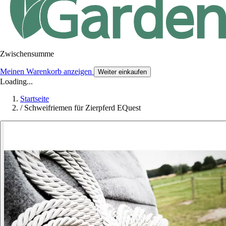
Zwischensumme
Meinen Warenkorb anzeigen
Weiter einkaufen
Loading...
Startseite
/
Schweifriemen für Zierpferd EQuest