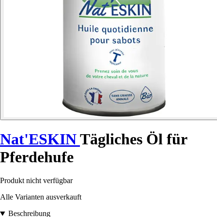
Nat'ESKIN
Tägliches Öl für
Pferdehufe
Produkt nicht verfügbar
Alle Varianten ausverkauft
Beschreibung