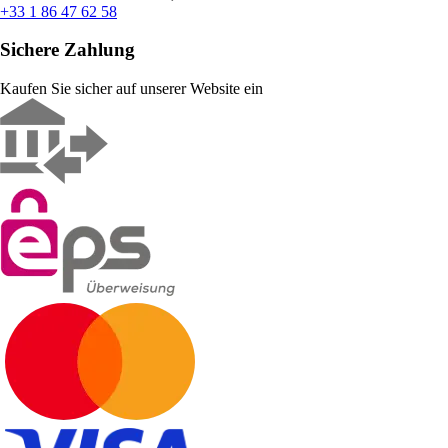
+33 1 86 47 62 58
Sichere Zahlung
Kaufen Sie sicher auf unserer Website ein