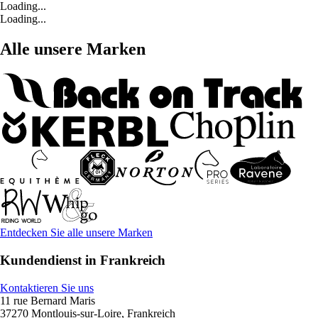
Loading...
Loading...
Alle unsere Marken
Entdecken Sie alle unsere Marken
Kundendienst in Frankreich
Kontaktieren Sie uns
11 rue Bernard Maris
37270 Montlouis-sur-Loire, Frankreich