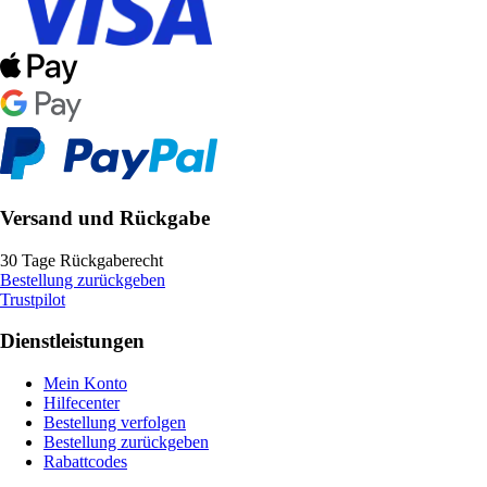
Versand und Rückgabe
30 Tage Rückgaberecht
Bestellung zurückgeben
Trustpilot
Dienstleistungen
Mein Konto
Hilfecenter
Bestellung verfolgen
Bestellung zurückgeben
Rabattcodes