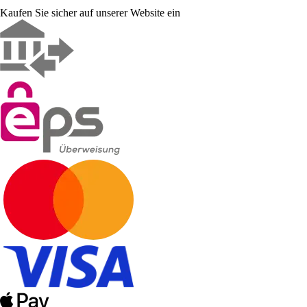
Kaufen Sie sicher auf unserer Website ein