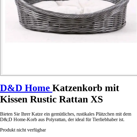
D&D Home
Katzenkorb mit
Kissen Rustic Rattan XS
Bieten Sie Ihrer Katze ein gemütliches, rustikales Plätzchen mit dem
D&;D Home-Korb aus Polyrattan, der ideal für Tierliebhaber ist.
Produkt nicht verfügbar