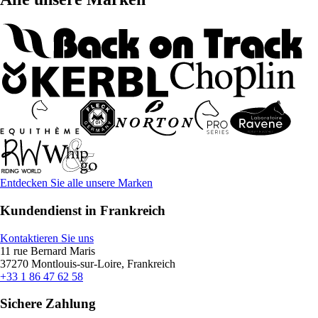
Entdecken Sie alle unsere Marken
Kundendienst in Frankreich
Kontaktieren Sie uns
11 rue Bernard Maris
37270 Montlouis-sur-Loire, Frankreich
+33 1 86 47 62 58
Sichere Zahlung