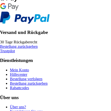
Versand und Rückgabe
30 Tage Rückgaberecht
Bestellung zurückgeben
Trustpilot
Dienstleistungen
Mein Konto
Hilfecenter
Bestellung verfolgen
Bestellung zurückgeben
Rabattcodes
Über uns
Über uns?