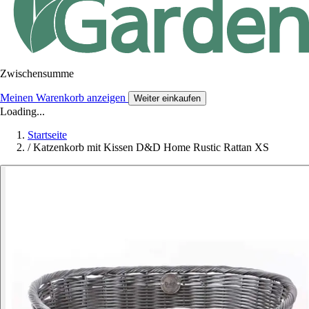
Zwischensumme
Meinen Warenkorb anzeigen
Weiter einkaufen
Loading...
Startseite
/
Katzenkorb mit Kissen D&D Home Rustic Rattan XS