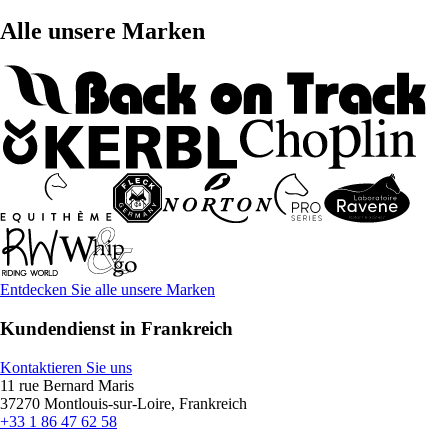
Alle unsere Marken
Entdecken Sie alle unsere Marken
Kundendienst in Frankreich
Kontaktieren Sie uns
11 rue Bernard Maris
37270 Montlouis-sur-Loire, Frankreich
+33 1 86 47 62 58