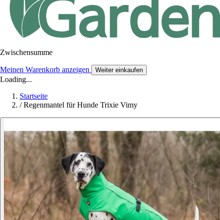
Zwischensumme
Meinen Warenkorb anzeigen
Weiter einkaufen
Loading...
Startseite
/
Regenmantel für Hunde Trixie Vimy