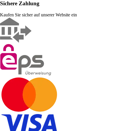
Sichere Zahlung
Kaufen Sie sicher auf unserer Website ein