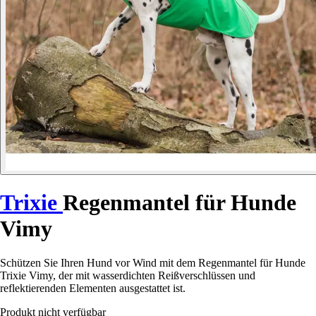
Trixie
Regenmantel für Hunde
Vimy
Schützen Sie Ihren Hund vor Wind mit dem Regenmantel für Hunde
Trixie Vimy, der mit wasserdichten Reißverschlüssen und
reflektierenden Elementen ausgestattet ist.
Produkt nicht verfügbar