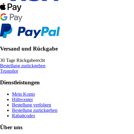
Versand und Rückgabe
30 Tage Rückgaberecht
Bestellung zurückgeben
Trustpilot
Dienstleistungen
Mein Konto
Hilfecenter
Bestellung verfolgen
Bestellung zurückgeben
Rabattcodes
Über uns