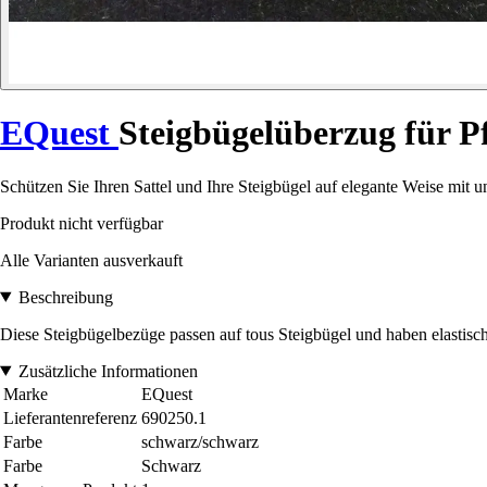
EQuest
Steigbügelüberzug für P
Schützen Sie Ihren Sattel und Ihre Steigbügel auf elegante Weise mit 
Produkt nicht verfügbar
Alle Varianten ausverkauft
Beschreibung
Diese Steigbügelbezüge passen auf tous Steigbügel und haben elastisc
Zusätzliche Informationen
Marke
EQuest
Lieferantenreferenz
690250.1
Farbe
schwarz/schwarz
Farbe
Schwarz