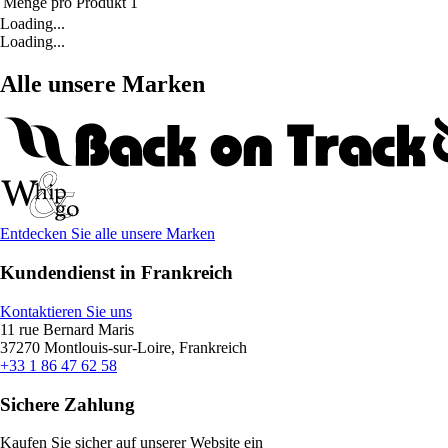
Menge pro Produkt
1
Loading...
Loading...
Alle unsere Marken
Entdecken Sie alle unsere Marken
Kundendienst in Frankreich
Kontaktieren Sie uns
11 rue Bernard Maris
37270 Montlouis-sur-Loire, Frankreich
+33 1 86 47 62 58
Sichere Zahlung
Kaufen Sie sicher auf unserer Website ein