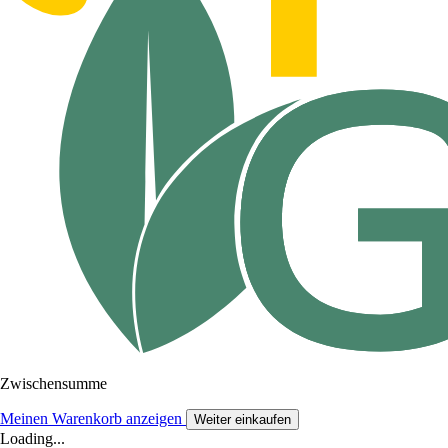
Zwischensumme
Meinen Warenkorb anzeigen
Weiter einkaufen
Loading...