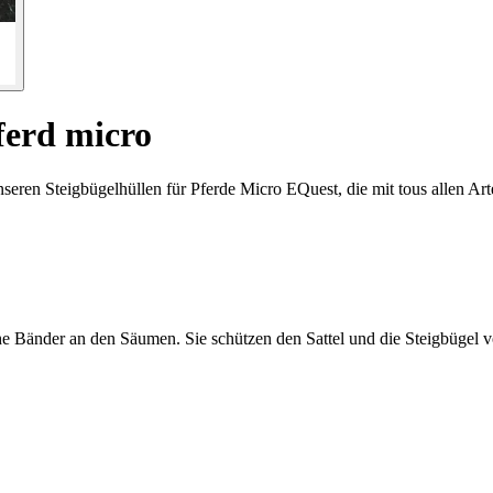
ferd micro
unseren Steigbügelhüllen für Pferde Micro EQuest, die mit tous allen 
he Bänder an den Säumen. Sie schützen den Sattel und die Steigbügel 