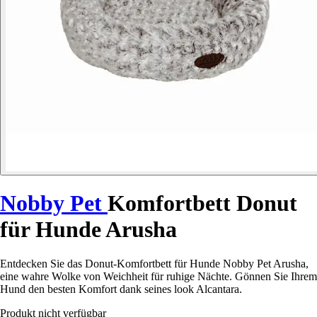
Nobby Pet
Komfortbett Donut
für Hunde Arusha
Entdecken Sie das Donut-Komfortbett für Hunde Nobby Pet Arusha,
eine wahre Wolke von Weichheit für ruhige Nächte. Gönnen Sie Ihrem
Hund den besten Komfort dank seines look Alcantara.
Produkt nicht verfügbar