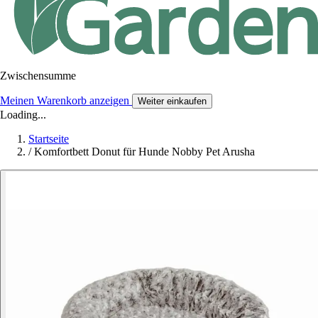
Zwischensumme
Meinen Warenkorb anzeigen
Weiter einkaufen
Loading...
Startseite
/
Komfortbett Donut für Hunde Nobby Pet Arusha