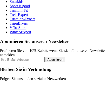
Sneakids
Sport is good
Training-Fit
Trek-Expert
Triathlon-Expert
TripnBikers
Vélo-Store
Winter-Expert
Abonnieren Sie unseren Newsletter
Profitieren Sie von 10% Rabatt, wenn Sie sich für unseren Newsletter
anmelden
Abonnieren
Bleiben Sie in Verbindung
Folgen Sie uns in den sozialen Netzwerken