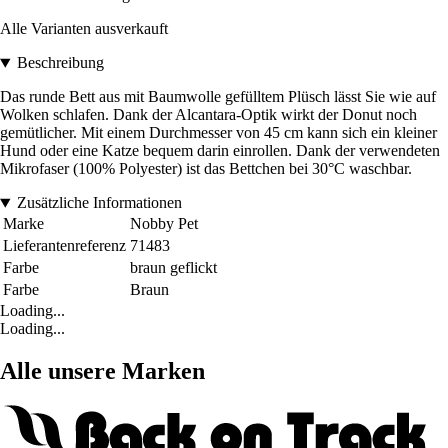
Alle Varianten ausverkauft
Beschreibung
Das runde Bett aus mit Baumwolle gefülltem Plüsch lässt Sie wie auf
Wolken schlafen. Dank der Alcantara-Optik wirkt der Donut noch
gemütlicher. Mit einem Durchmesser von 45 cm kann sich ein kleiner
Hund oder eine Katze bequem darin einrollen. Dank der verwendeten
Mikrofaser (100% Polyester) ist das Bettchen bei 30°C waschbar.
Zusätzliche Informationen
Marke
Nobby Pet
Lieferantenreferenz
71483
Farbe
braun geflickt
Farbe
Braun
Loading...
Loading...
Alle unsere Marken