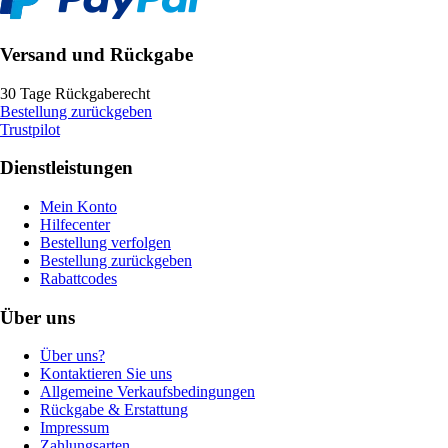
Versand und Rückgabe
30 Tage Rückgaberecht
Bestellung zurückgeben
Trustpilot
Dienstleistungen
Mein Konto
Hilfecenter
Bestellung verfolgen
Bestellung zurückgeben
Rabattcodes
Über uns
Über uns?
Kontaktieren Sie uns
Allgemeine Verkaufsbedingungen
Rückgabe & Erstattung
Impressum
Zahlungsarten