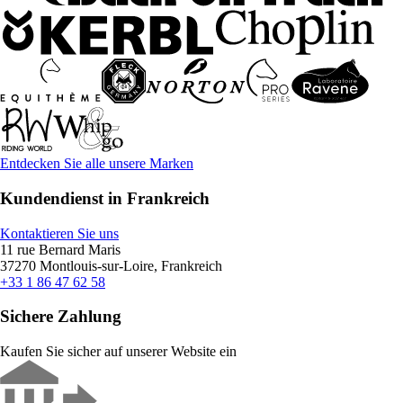
Entdecken Sie alle unsere Marken
Kundendienst in Frankreich
Kontaktieren Sie uns
11 rue Bernard Maris
37270 Montlouis-sur-Loire, Frankreich
+33 1 86 47 62 58
Sichere Zahlung
Kaufen Sie sicher auf unserer Website ein