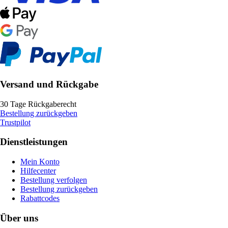
Versand und Rückgabe
30 Tage Rückgaberecht
Bestellung zurückgeben
Trustpilot
Dienstleistungen
Mein Konto
Hilfecenter
Bestellung verfolgen
Bestellung zurückgeben
Rabattcodes
Über uns