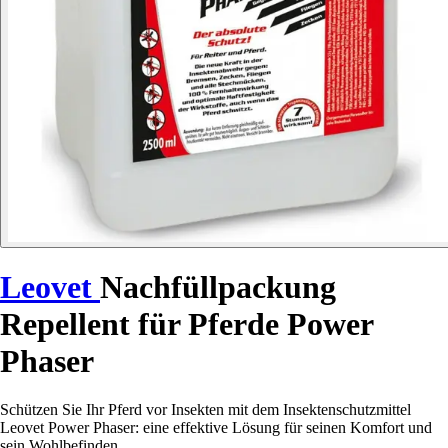
Leovet
Nachfüllpackung
Repellent für Pferde Power
Phaser
Schützen Sie Ihr Pferd vor Insekten mit dem Insektenschutzmittel
Leovet Power Phaser: eine effektive Lösung für seinen Komfort und
sein Wohlbefinden.