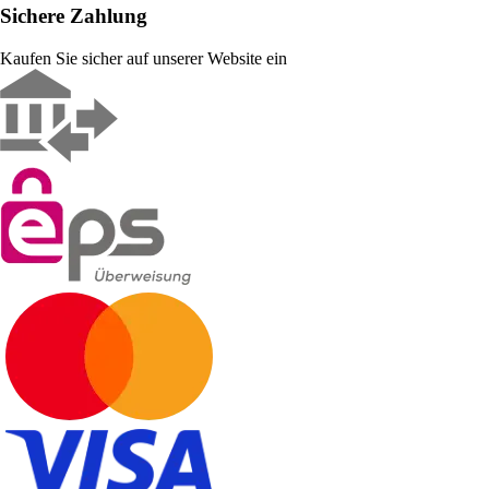
Sichere Zahlung
Kaufen Sie sicher auf unserer Website ein