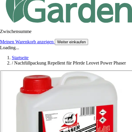
Zwischensumme
Meinen Warenkorb anzeigen
Weiter einkaufen
Loading...
Startseite
/
Nachfüllpackung Repellent für Pferde Leovet Power Phaser