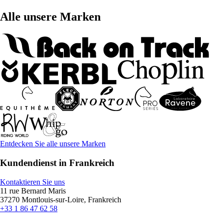
Alle unsere Marken
Entdecken Sie alle unsere Marken
Kundendienst in Frankreich
Kontaktieren Sie uns
11 rue Bernard Maris
37270 Montlouis-sur-Loire, Frankreich
+33 1 86 47 62 58