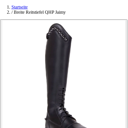
Startseite
/
Breite Reitstiefel QHP Jaimy