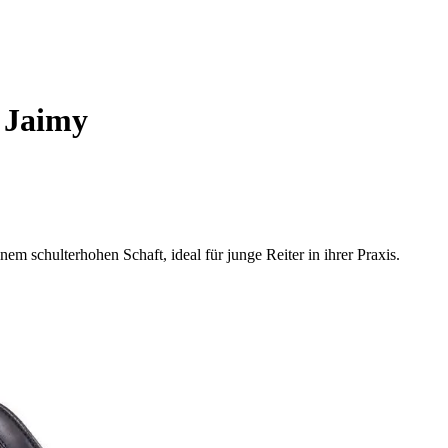
l Jaimy
m schulterhohen Schaft, ideal für junge Reiter in ihrer Praxis.