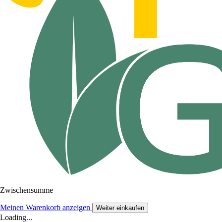
Zwischensumme
Meinen Warenkorb anzeigen
Weiter einkaufen
Loading...