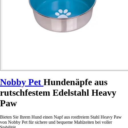
Nobby Pet
Hundenäpfe aus
rutschfestem Edelstahl Heavy
Paw
Bieten Sie Ihrem Hund einen Napf aus rostfreiem Stahl Heavy Paw
von Nobby Pet für sichere und bequeme Mahlzeiten bei voller
Stabilität.