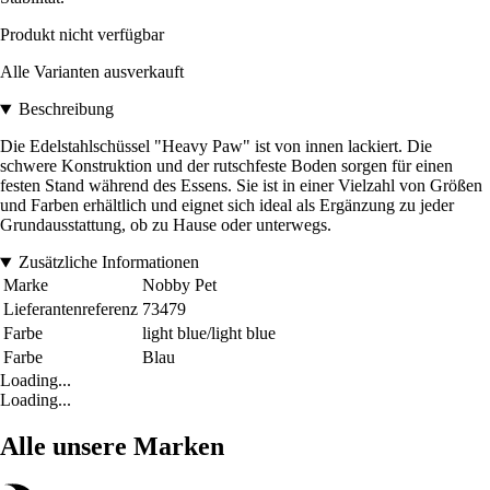
Produkt nicht verfügbar
Alle Varianten ausverkauft
Beschreibung
Die Edelstahlschüssel "Heavy Paw" ist von innen lackiert. Die
schwere Konstruktion und der rutschfeste Boden sorgen für einen
festen Stand während des Essens. Sie ist in einer Vielzahl von Größen
und Farben erhältlich und eignet sich ideal als Ergänzung zu jeder
Grundausstattung, ob zu Hause oder unterwegs.
Zusätzliche Informationen
Marke
Nobby Pet
Lieferantenreferenz
73479
Farbe
light blue/light blue
Farbe
Blau
Loading...
Loading...
Alle unsere Marken