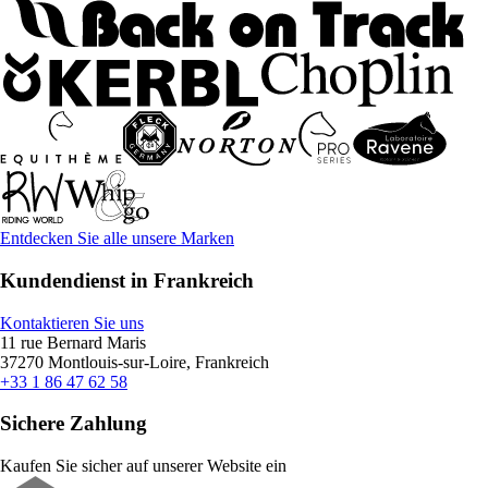
Entdecken Sie alle unsere Marken
Kundendienst in Frankreich
Kontaktieren Sie uns
11 rue Bernard Maris
37270 Montlouis-sur-Loire, Frankreich
+33 1 86 47 62 58
Sichere Zahlung
Kaufen Sie sicher auf unserer Website ein