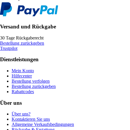
Versand und Rückgabe
30 Tage Rückgaberecht
Bestellung zurückgeben
Trustpilot
Dienstleistungen
Mein Konto
Hilfecenter
Bestellung verfolgen
Bestellung zurückgeben
Rabattcodes
Über uns
Über uns?
Kontaktieren Sie uns
Allgemeine Verkaufsbedingungen
Rückgabe & Erstattung