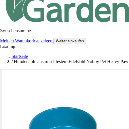
Zwischensumme
Meinen Warenkorb anzeigen
Weiter einkaufen
Loading...
Startseite
/
Hundenäpfe aus rutschfestem Edelstahl Nobby Pet Heavy Paw