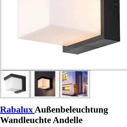
Rabalux
Außenbeleuchtung
Wandleuchte Andelle