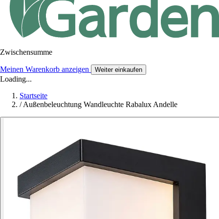
Zwischensumme
Meinen Warenkorb anzeigen
Weiter einkaufen
Loading...
Startseite
/
Außenbeleuchtung Wandleuchte Rabalux Andelle