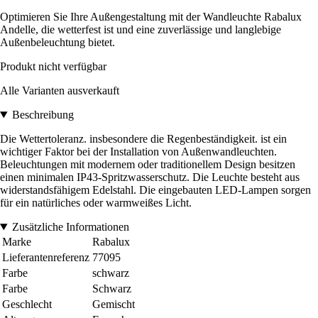
Optimieren Sie Ihre Außengestaltung mit der Wandleuchte Rabalux
Andelle, die wetterfest ist und eine zuverlässige und langlebige
Außenbeleuchtung bietet.
Produkt nicht verfügbar
Alle Varianten ausverkauft
Beschreibung
Die Wettertoleranz. insbesondere die Regenbeständigkeit. ist ein
wichtiger Faktor bei der Installation von Außenwandleuchten.
Beleuchtungen mit modernem oder traditionellem Design besitzen
einen minimalen IP43-Spritzwasserschutz. Die Leuchte besteht aus
widerstandsfähigem Edelstahl. Die eingebauten LED-Lampen sorgen
für ein natürliches oder warmweißes Licht.
Zusätzliche Informationen
Marke
Rabalux
Lieferantenreferenz
77095
Farbe
schwarz
Farbe
Schwarz
Geschlecht
Gemischt