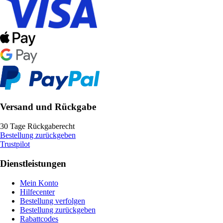
Versand und Rückgabe
30 Tage Rückgaberecht
Bestellung zurückgeben
Trustpilot
Dienstleistungen
Mein Konto
Hilfecenter
Bestellung verfolgen
Bestellung zurückgeben
Rabattcodes