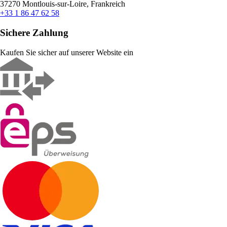
37270 Montlouis-sur-Loire, Frankreich
+33 1 86 47 62 58
Sichere Zahlung
Kaufen Sie sicher auf unserer Website ein