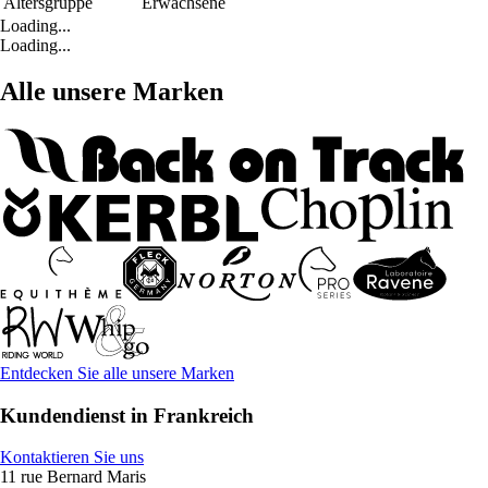
Altersgruppe
Erwachsene
Loading...
Loading...
Alle unsere Marken
Entdecken Sie alle unsere Marken
Kundendienst in Frankreich
Kontaktieren Sie uns
11 rue Bernard Maris