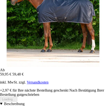
Ab
59,95 €
59,48 €
inkl. MwSt. zzgl.
Versandkosten
+2,97 €
für Ihre nächste Bestellung geschenkt
Nach Bestätigung Ihrer
Bestellung gutgeschrieben
Loading...
Beschreibung