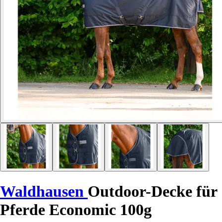
Waldhausen
Outdoor-Decke für
Pferde Economic 100g