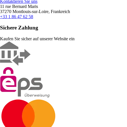
Kontaktieren Sie uns
11 rue Bernard Maris
37270 Montlouis-sur-Loire, Frankreich
+33 1 86 47 62 58
Sichere Zahlung
Kaufen Sie sicher auf unserer Website ein