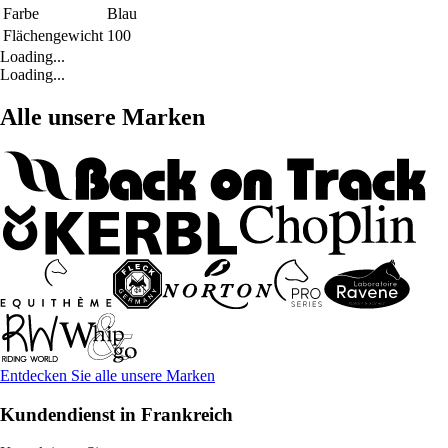
Farbe
Blau
Flächengewicht
100
Loading...
Loading...
Alle unsere Marken
Entdecken Sie alle unsere Marken
Kundendienst in Frankreich