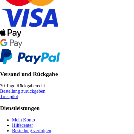
Versand und Rückgabe
30 Tage Rückgaberecht
Bestellung zurückgeben
Trustpilot
Dienstleistungen
Mein Konto
Hilfecenter
Bestellung verfolgen