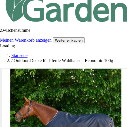
Zwischensumme
Meinen Warenkorb anzeigen
Weiter einkaufen
Loading...
Startseite
/
Outdoor-Decke für Pferde Waldhausen Economic 100g