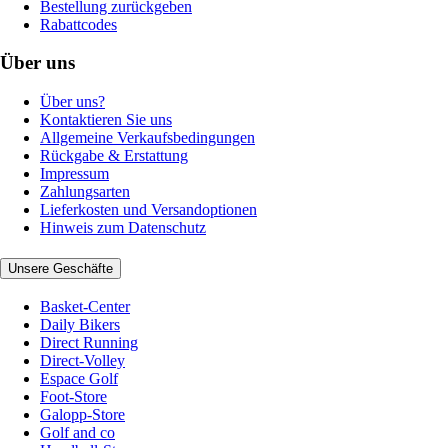
Bestellung zurückgeben
Rabattcodes
Über uns
Über uns?
Kontaktieren Sie uns
Allgemeine Verkaufsbedingungen
Rückgabe & Erstattung
Impressum
Zahlungsarten
Lieferkosten und Versandoptionen
Hinweis zum Datenschutz
Unsere Geschäfte
Basket-Center
Daily Bikers
Direct Running
Direct-Volley
Espace Golf
Foot-Store
Galopp-Store
Golf and co