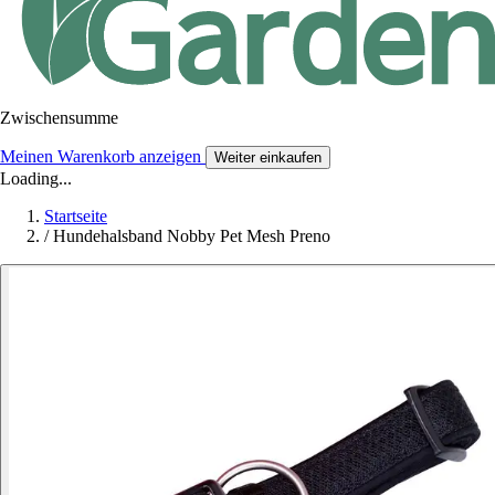
Zwischensumme
Meinen Warenkorb anzeigen
Weiter einkaufen
Loading...
Startseite
/
Hundehalsband Nobby Pet Mesh Preno