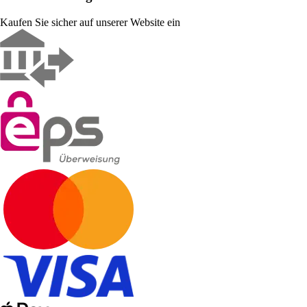
Kaufen Sie sicher auf unserer Website ein