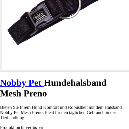
Nobby Pet
Hundehalsband
Mesh Preno
Bieten Sie Ihrem Hund Komfort und Robustheit mit dem Halsband
Nobby Pet Mesh Preno. Ideal für den täglichen Gebrauch in der
Tierhandlung.
Produkt nicht verfügbar