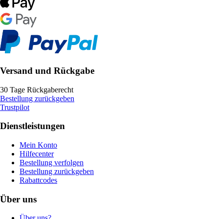
Versand und Rückgabe
30 Tage Rückgaberecht
Bestellung zurückgeben
Trustpilot
Dienstleistungen
Mein Konto
Hilfecenter
Bestellung verfolgen
Bestellung zurückgeben
Rabattcodes
Über uns
Über uns?