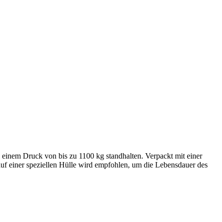
 einem Druck von bis zu 1100 kg standhalten. Verpackt mit einer
uf einer speziellen Hülle wird empfohlen, um die Lebensdauer des