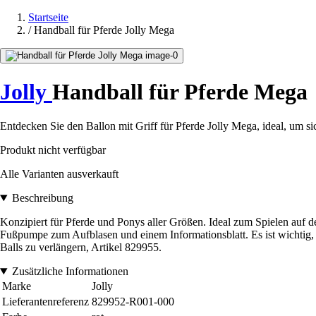
Startseite
/
Handball für Pferde Jolly Mega
Jolly
Handball für Pferde Mega
Entdecken Sie den Ballon mit Griff für Pferde Jolly Mega, ideal, um sic
Produkt nicht verfügbar
Alle Varianten ausverkauft
Beschreibung
Konzipiert für Pferde und Ponys aller Größen. Ideal zum Spielen auf d
Fußpumpe zum Aufblasen und einem Informationsblatt. Es ist wichtig, 
Balls zu verlängern, Artikel 829955.
Zusätzliche Informationen
Marke
Jolly
Lieferantenreferenz
829952-R001-000