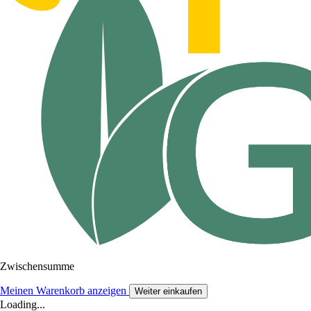
Zwischensumme
Meinen Warenkorb anzeigen
Weiter einkaufen
Loading...