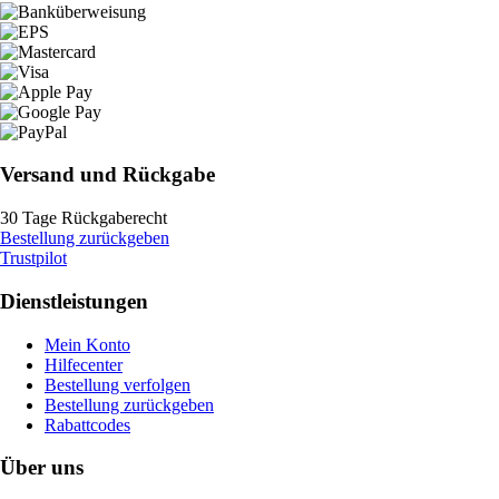
Versand und Rückgabe
30 Tage Rückgaberecht
Bestellung zurückgeben
Trustpilot
Dienstleistungen
Mein Konto
Hilfecenter
Bestellung verfolgen
Bestellung zurückgeben
Rabattcodes
Über uns