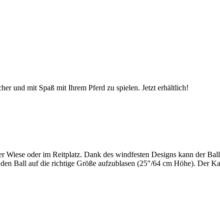
her und mit Spaß mit Ihrem Pferd zu spielen. Jetzt erhältlich!
er Wiese oder im Reitplatz. Dank des windfesten Designs kann der Ball
den Ball auf die richtige Größe aufzublasen (25"/64 cm Höhe). Der Ka