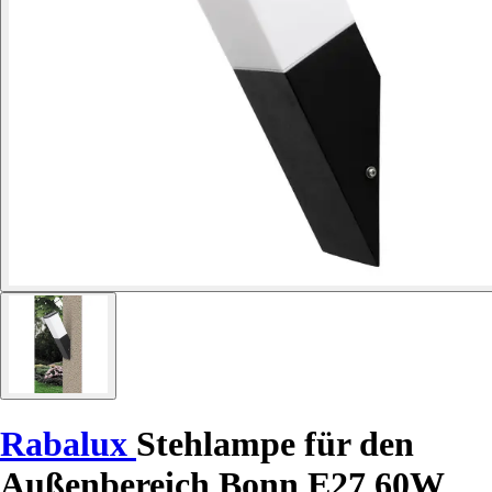
Rabalux
Stehlampe für den
Außenbereich Bonn E27 60W