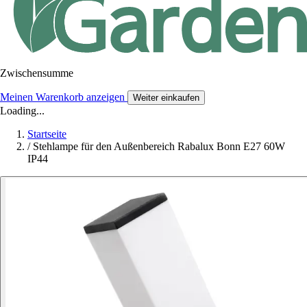
Zwischensumme
Meinen Warenkorb anzeigen
Weiter einkaufen
Loading...
Startseite
/
Stehlampe für den Außenbereich Rabalux Bonn E27 60W
IP44