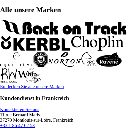
Alle unsere Marken
Entdecken Sie alle unsere Marken
Kundendienst in Frankreich
Kontaktieren Sie uns
11 rue Bernard Maris
37270 Montlouis-sur-Loire, Frankreich
+33 1 86 47 62 58