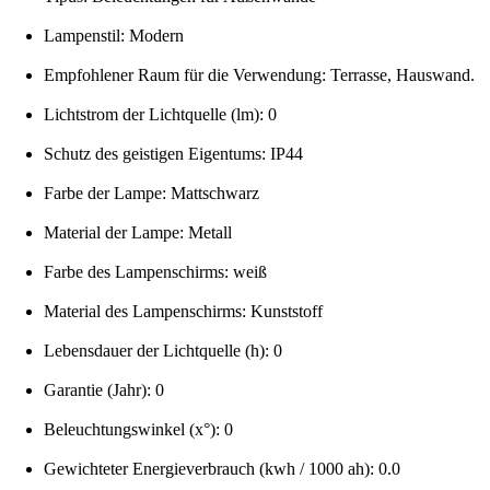
Lampenstil: Modern
Empfohlener Raum für die Verwendung: Terrasse, Hauswand.
Lichtstrom der Lichtquelle (lm): 0
Schutz des geistigen Eigentums: IP44
Farbe der Lampe: Mattschwarz
Material der Lampe: Metall
Farbe des Lampenschirms: weiß
Material des Lampenschirms: Kunststoff
Lebensdauer der Lichtquelle (h): 0
Garantie (Jahr): 0
Beleuchtungswinkel (x°): 0
Gewichteter Energieverbrauch (kwh / 1000 ah): 0.0