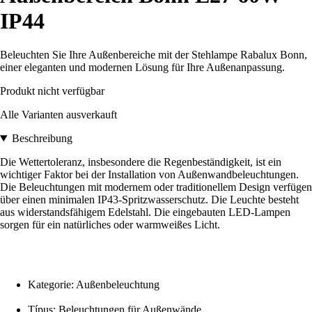
IP44
Beleuchten Sie Ihre Außenbereiche mit der Stehlampe Rabalux Bonn,
einer eleganten und modernen Lösung für Ihre Außenanpassung.
Produkt nicht verfügbar
Alle Varianten ausverkauft
Beschreibung
Die Wettertoleranz, insbesondere die Regenbeständigkeit, ist ein
wichtiger Faktor bei der Installation von Außenwandbeleuchtungen.
Die Beleuchtungen mit modernem oder traditionellem Design verfügen
über einen minimalen IP43-Spritzwasserschutz. Die Leuchte besteht
aus widerstandsfähigem Edelstahl. Die eingebauten LED-Lampen
sorgen für ein natürliches oder warmweißes Licht.
Kategorie: Außenbeleuchtung
Típus: Beleuchtungen für Außenwände