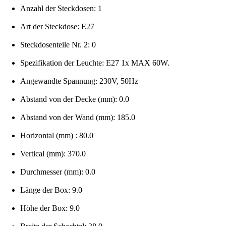
Anzahl der Steckdosen: 1
Art der Steckdose: E27
Steckdosenteile Nr. 2: 0
Spezifikation der Leuchte: E27 1x MAX 60W.
Angewandte Spannung: 230V, 50Hz
Abstand von der Decke (mm): 0.0
Abstand von der Wand (mm): 185.0
Horizontal (mm) : 80.0
Vertical (mm): 370.0
Durchmesser (mm): 0.0
Länge der Box: 9.0
Höhe der Box: 9.0