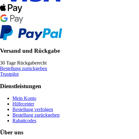
Versand und Rückgabe
30 Tage Rückgaberecht
Bestellung zurückgeben
Trustpilot
Dienstleistungen
Mein Konto
Hilfecenter
Bestellung verfolgen
Bestellung zurückgeben
Rabattcodes
Über uns