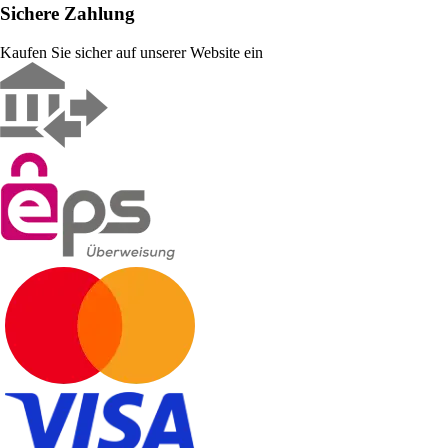
Sichere Zahlung
Kaufen Sie sicher auf unserer Website ein