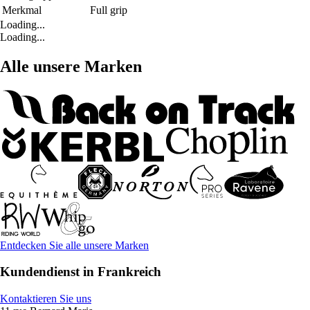
Merkmal
Full grip
Loading...
Loading...
Alle unsere Marken
Entdecken Sie alle unsere Marken
Kundendienst in Frankreich
Kontaktieren Sie uns