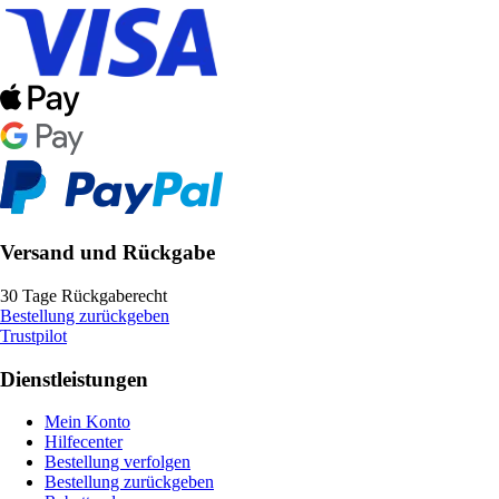
Versand und Rückgabe
30 Tage Rückgaberecht
Bestellung zurückgeben
Trustpilot
Dienstleistungen
Mein Konto
Hilfecenter
Bestellung verfolgen
Bestellung zurückgeben