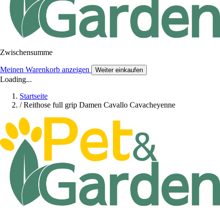
Zwischensumme
Meinen Warenkorb anzeigen
Weiter einkaufen
Loading...
Startseite
/
Reithose full grip Damen Cavallo Cavacheyenne