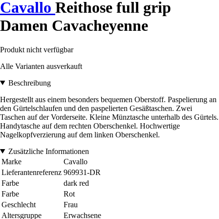
Cavallo
Reithose full grip
Damen Cavacheyenne
Produkt nicht verfügbar
Alle Varianten ausverkauft
Beschreibung
Hergestellt aus einem besonders bequemen Oberstoff. Paspelierung an
den Gürtelschlaufen und den paspelierten Gesäßtaschen. Zwei
Taschen auf der Vorderseite. Kleine Münztasche unterhalb des Gürtels.
Handytasche auf dem rechten Oberschenkel. Hochwertige
Nagelkopfverzierung auf dem linken Oberschenkel.
Zusätzliche Informationen
Marke
Cavallo
Lieferantenreferenz
969931-DR
Farbe
dark red
Farbe
Rot
Geschlecht
Frau
Altersgruppe
Erwachsene