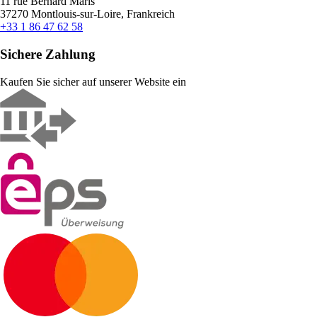
11 rue Bernard Maris
37270 Montlouis-sur-Loire, Frankreich
+33 1 86 47 62 58
Sichere Zahlung
Kaufen Sie sicher auf unserer Website ein