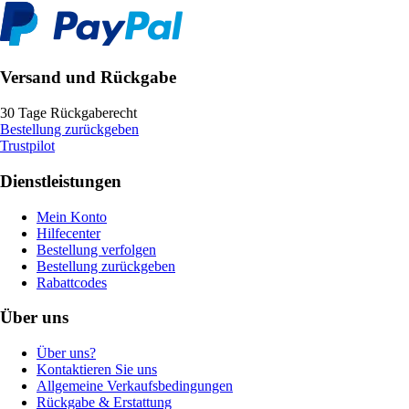
Versand und Rückgabe
30 Tage Rückgaberecht
Bestellung zurückgeben
Trustpilot
Dienstleistungen
Mein Konto
Hilfecenter
Bestellung verfolgen
Bestellung zurückgeben
Rabattcodes
Über uns
Über uns?
Kontaktieren Sie uns
Allgemeine Verkaufsbedingungen
Rückgabe & Erstattung