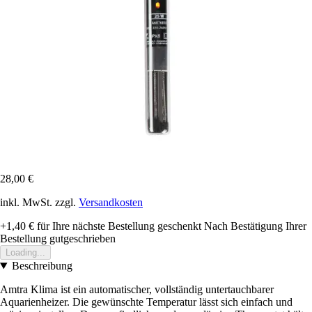
28,00 €
inkl. MwSt. zzgl.
Versandkosten
+1,40 €
für Ihre nächste Bestellung geschenkt
Nach Bestätigung Ihrer
Bestellung gutgeschrieben
Loading...
Beschreibung
Amtra Klima ist ein automatischer, vollständig untertauchbarer
Aquarienheizer. Die gewünschte Temperatur lässt sich einfach und