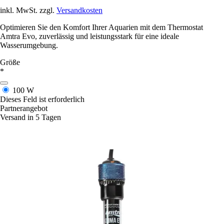
inkl. MwSt. zzgl.
Versandkosten
Optimieren Sie den Komfort Ihrer Aquarien mit dem Thermostat
Amtra Evo, zuverlässig und leistungsstark für eine ideale
Wasserumgebung.
Größe
*
100 W
Dieses Feld ist erforderlich
Partnerangebot
Versand in 5 Tagen