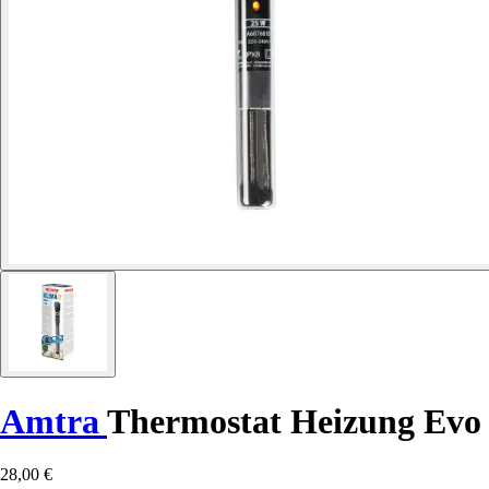
Amtra
Thermostat Heizung Evo
28,00 €