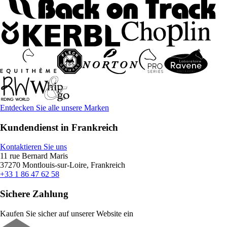
Entdecken Sie alle unsere Marken
Kundendienst in Frankreich
Kontaktieren Sie uns
11 rue Bernard Maris
37270 Montlouis-sur-Loire, Frankreich
+33 1 86 47 62 58
Sichere Zahlung
Kaufen Sie sicher auf unserer Website ein