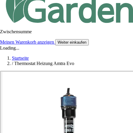
Zwischensumme
Meinen Warenkorb anzeigen
Weiter einkaufen
Loading...
Startseite
/
Thermostat Heizung Amtra Evo