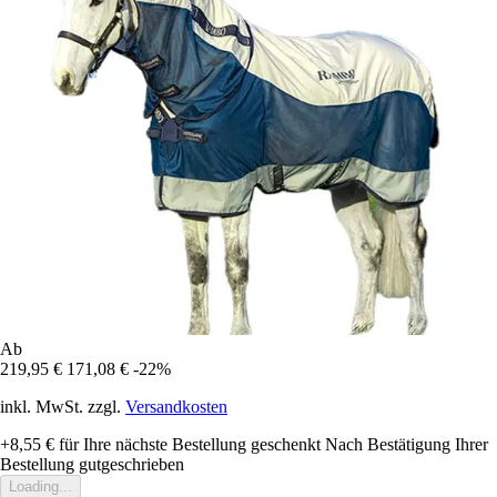
Ab
219,95 €
171,08 €
-22%
inkl. MwSt. zzgl.
Versandkosten
+8,55 €
für Ihre nächste Bestellung geschenkt
Nach Bestätigung Ihrer
Bestellung gutgeschrieben
Loading...