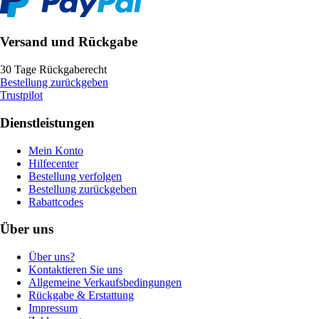
Versand und Rückgabe
30 Tage Rückgaberecht
Bestellung zurückgeben
Trustpilot
Dienstleistungen
Mein Konto
Hilfecenter
Bestellung verfolgen
Bestellung zurückgeben
Rabattcodes
Über uns
Über uns?
Kontaktieren Sie uns
Allgemeine Verkaufsbedingungen
Rückgabe & Erstattung
Impressum