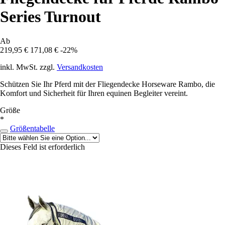
Series Turnout
Ab
219,95 €
171,08 €
-22%
inkl. MwSt. zzgl.
Versandkosten
Schützen Sie Ihr Pferd mit der Fliegendecke Horseware Rambo, die
Komfort und Sicherheit für Ihren equinen Begleiter vereint.
Größe
*
Größentabelle
Dieses Feld ist erforderlich