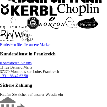
Entdecken Sie alle unsere Marken
Kundendienst in Frankreich
Kontaktieren Sie uns
11 rue Bernard Maris
37270 Montlouis-sur-Loire, Frankreich
+33 1 86 47 62 58
Sichere Zahlung
Kaufen Sie sicher auf unserer Website ein