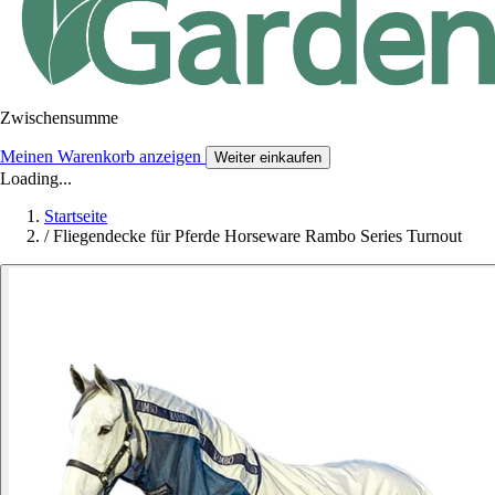
Zwischensumme
Meinen Warenkorb anzeigen
Weiter einkaufen
Loading...
Startseite
/
Fliegendecke für Pferde Horseware Rambo Series Turnout