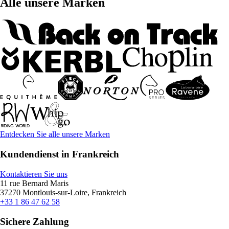
Alle unsere Marken
Entdecken Sie alle unsere Marken
Kundendienst in Frankreich
Kontaktieren Sie uns
11 rue Bernard Maris
37270 Montlouis-sur-Loire, Frankreich
+33 1 86 47 62 58
Sichere Zahlung