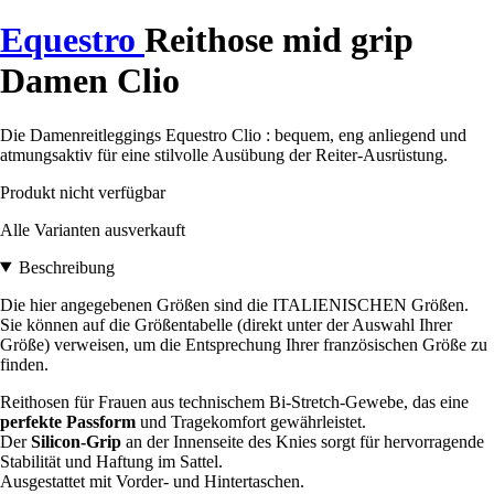
Equestro
Reithose mid grip
Damen Clio
Die Damenreitleggings Equestro Clio : bequem, eng anliegend und
atmungsaktiv für eine stilvolle Ausübung der Reiter-Ausrüstung.
Produkt nicht verfügbar
Alle Varianten ausverkauft
Beschreibung
Die hier angegebenen Größen sind die ITALIENISCHEN Größen.
Sie können auf die Größentabelle (direkt unter der Auswahl Ihrer
Größe) verweisen, um die Entsprechung Ihrer französischen Größe zu
finden.
Reithosen für Frauen aus technischem Bi-Stretch-Gewebe, das eine
perfekte Passform
und Tragekomfort gewährleistet.
Der
Silicon-Grip
an der Innenseite des Knies sorgt für hervorragende
Stabilität und Haftung im Sattel.
Ausgestattet mit Vorder- und Hintertaschen.