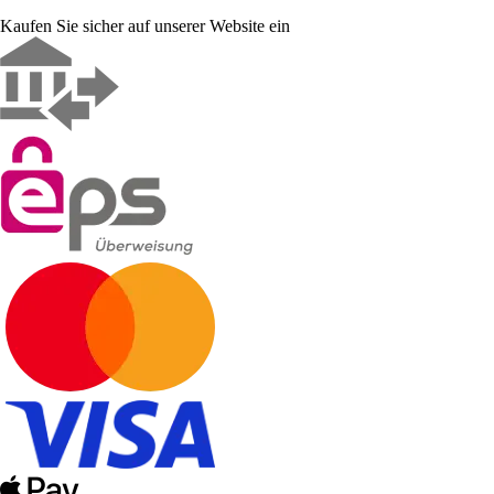
Kaufen Sie sicher auf unserer Website ein