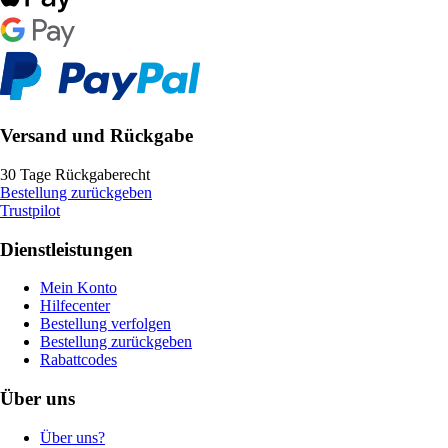
Versand und Rückgabe
30 Tage Rückgaberecht
Bestellung zurückgeben
Trustpilot
Dienstleistungen
Mein Konto
Hilfecenter
Bestellung verfolgen
Bestellung zurückgeben
Rabattcodes
Über uns
Über uns?