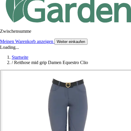
Zwischensumme
Meinen Warenkorb anzeigen
Weiter einkaufen
Loading...
Startseite
/
Reithose mid grip Damen Equestro Clio