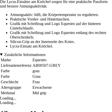
Die Lycra-Einsätze am Knöchel sorgen für eine praktische Passform
und bessere Atmungsaktivität.
Atmungsaktiv: hilft, die Körpertemperatur zu regulieren.
Praktische Vorder- und Hintertaschen.
Grafik mit Schriftzug und Logo Equestro auf der hinteren
Gürtelschlaufe.
Grafik mit Schriftzug und Logo Equestro entlang des rechten
Oberschenkels.
Silicon-Grip an der Innenseite des Knies.
Lycra-Einsatz am Knöchel.
Zusätzliche Informationen
Marke
Equestro
Lieferantenreferenz
AB00507-GREY
Farbe
grau
Farbe
Grau
Geschlecht
Frau
Altersgruppe
Erwachsene
Merkmal
Mid grip
Loading...
Loading...