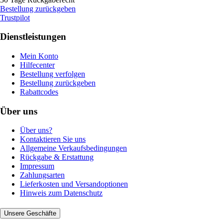
Bestellung zurückgeben
Trustpilot
Dienstleistungen
Mein Konto
Hilfecenter
Bestellung verfolgen
Bestellung zurückgeben
Rabattcodes
Über uns
Über uns?
Kontaktieren Sie uns
Allgemeine Verkaufsbedingungen
Rückgabe & Erstattung
Impressum
Zahlungsarten
Lieferkosten und Versandoptionen
Hinweis zum Datenschutz
Unsere Geschäfte