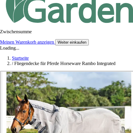
Zwischensumme
Meinen Warenkorb anzeigen
Weiter einkaufen
Loading...
Startseite
/
Fliegendecke für Pferde Horseware Rambo Integrated