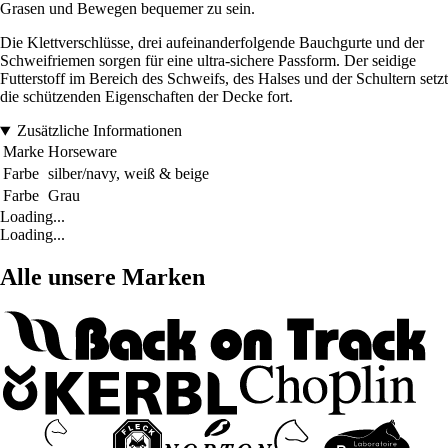
Grasen und Bewegen bequemer zu sein.
Die Klettverschlüsse, drei aufeinanderfolgende Bauchgurte und der
Schweifriemen sorgen für eine ultra-sichere Passform. Der seidige
Futterstoff im Bereich des Schweifs, des Halses und der Schultern setzt
die schützenden Eigenschaften der Decke fort.
Zusätzliche Informationen
Marke
Horseware
Farbe
silber/navy, weiß & beige
Farbe
Grau
Loading...
Loading...
Alle unsere Marken