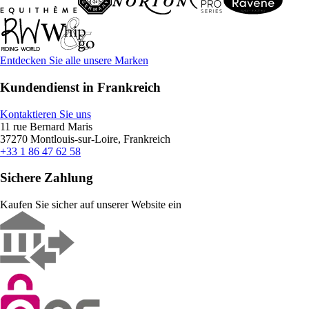
Entdecken Sie alle unsere Marken
Kundendienst in Frankreich
Kontaktieren Sie uns
11 rue Bernard Maris
37270 Montlouis-sur-Loire, Frankreich
+33 1 86 47 62 58
Sichere Zahlung
Kaufen Sie sicher auf unserer Website ein