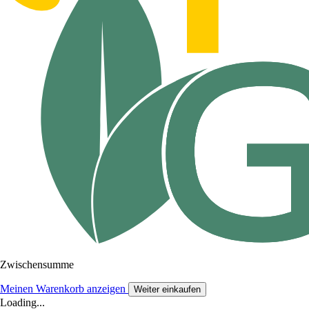
Zwischensumme
Meinen Warenkorb anzeigen
Weiter einkaufen
Loading...