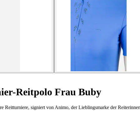
ier-Reitpolo Frau Buby
Reitturniere, signiert von Animo, der Lieblingsmarke der Reiterinnen