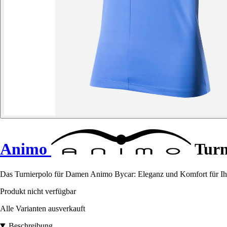
Animo
Turn
Das Turnierpolo für Damen Animo Bycar: Eleganz und Komfort für Ihre 
Produkt nicht verfügbar
Alle Varianten ausverkauft
Beschreibung