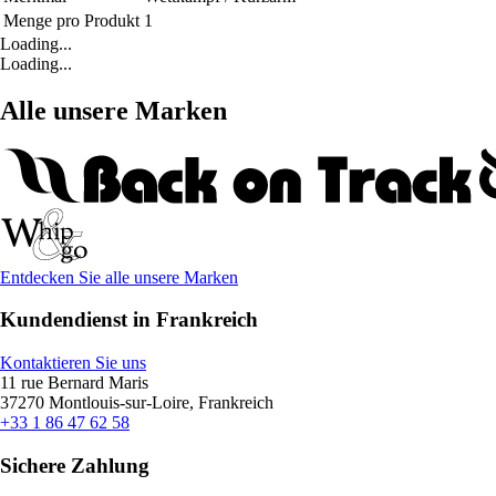
Menge pro Produkt
1
Loading...
Loading...
Alle unsere Marken
Entdecken Sie alle unsere Marken
Kundendienst in Frankreich
Kontaktieren Sie uns
11 rue Bernard Maris
37270 Montlouis-sur-Loire, Frankreich
+33 1 86 47 62 58
Sichere Zahlung