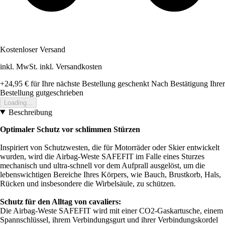
Kostenloser Versand
inkl. MwSt. inkl. Versandkosten
+24,95 €
für Ihre nächste Bestellung geschenkt
Nach Bestätigung Ihrer
Bestellung gutgeschrieben
Loading...
Beschreibung
Optimaler Schutz vor schlimmen Stürzen
Inspiriert von Schutzwesten, die für Motorräder oder Skier entwickelt
wurden, wird die Airbag-Weste SAFEFIT im Falle eines Sturzes
mechanisch und ultra-schnell vor dem Aufprall ausgelöst, um die
lebenswichtigen Bereiche Ihres Körpers, wie Bauch, Brustkorb, Hals,
Rücken und insbesondere die Wirbelsäule, zu schützen.
Schutz für den Alltag von cavaliers:
Die Airbag-Weste SAFEFIT wird mit einer CO2-Gaskartusche, einem
Spannschlüssel, ihrem Verbindungsgurt und ihrer Verbindungskordel