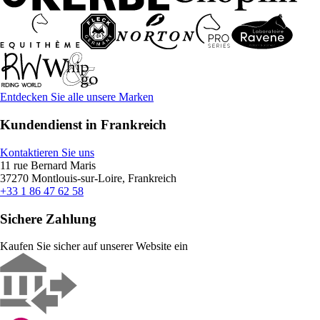
Entdecken Sie alle unsere Marken
Kundendienst in Frankreich
Kontaktieren Sie uns
11 rue Bernard Maris
37270 Montlouis-sur-Loire, Frankreich
+33 1 86 47 62 58
Sichere Zahlung
Kaufen Sie sicher auf unserer Website ein