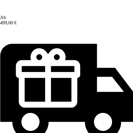
Ab
499,00 €