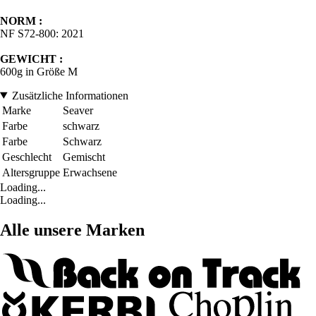
NORM :
NF S72-800: 2021
GEWICHT :
600g in Größe M
Zusätzliche Informationen
Marke
Seaver
Farbe
schwarz
Farbe
Schwarz
Geschlecht
Gemischt
Altersgruppe
Erwachsene
Loading...
Loading...
Alle unsere Marken