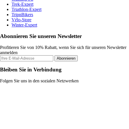
Trek-Expert
Triathlon-Expert
TripnBikers
Vélo-Store
Winter-Expert
Abonnieren Sie unseren Newsletter
Profitieren Sie von 10% Rabatt, wenn Sie sich für unseren Newsletter
anmelden
Abonnieren
Bleiben Sie in Verbindung
Folgen Sie uns in den sozialen Netzwerken