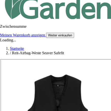
Zwischensumme
Meinen Warenkorb anzeigen
Weiter einkaufen
Loading...
Startseite
/
Reit-Airbag-Weste Seaver Safefit