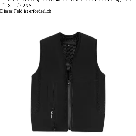
XL
2XS
Dieses Feld ist erforderlich