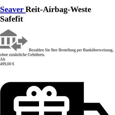
Seaver
Reit-Airbag-Weste
Safefit
Bezahlen Sie Ihre Bestellung per Banküberweisung,
ohne zusätzliche Gebühren.
Ab
499,00 €