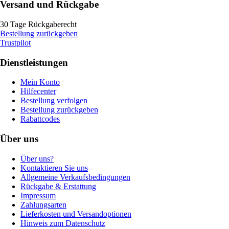
Versand und Rückgabe
30 Tage Rückgaberecht
Bestellung zurückgeben
Trustpilot
Dienstleistungen
Mein Konto
Hilfecenter
Bestellung verfolgen
Bestellung zurückgeben
Rabattcodes
Über uns
Über uns?
Kontaktieren Sie uns
Allgemeine Verkaufsbedingungen
Rückgabe & Erstattung
Impressum
Zahlungsarten
Lieferkosten und Versandoptionen
Hinweis zum Datenschutz