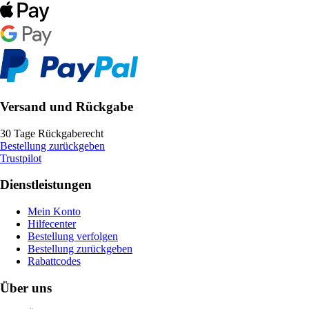
Versand und Rückgabe
30 Tage Rückgaberecht
Bestellung zurückgeben
Trustpilot
Dienstleistungen
Mein Konto
Hilfecenter
Bestellung verfolgen
Bestellung zurückgeben
Rabattcodes
Über uns