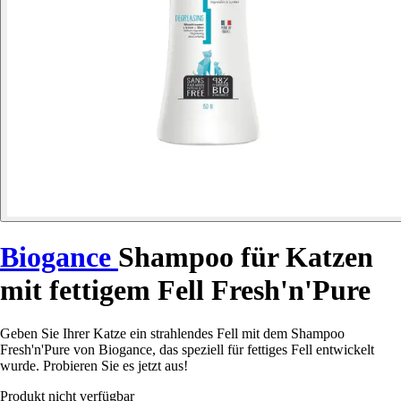
Biogance
Shampoo für Katzen
mit fettigem Fell Fresh'n'Pure
Geben Sie Ihrer Katze ein strahlendes Fell mit dem Shampoo
Fresh'n'Pure von Biogance, das speziell für fettiges Fell entwickelt
wurde. Probieren Sie es jetzt aus!
Produkt nicht verfügbar