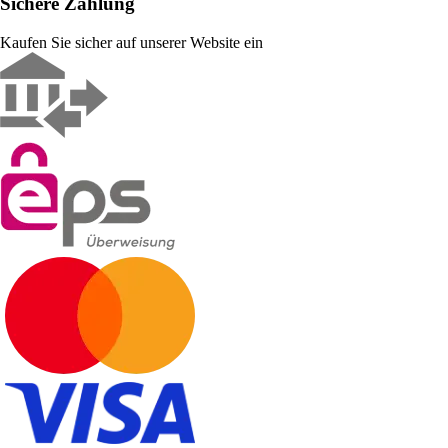
Sichere Zahlung
Kaufen Sie sicher auf unserer Website ein