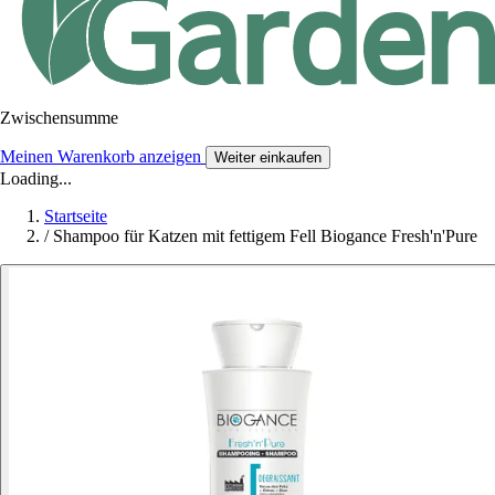
Zwischensumme
Meinen Warenkorb anzeigen
Weiter einkaufen
Loading...
Startseite
/
Shampoo für Katzen mit fettigem Fell Biogance Fresh'n'Pure