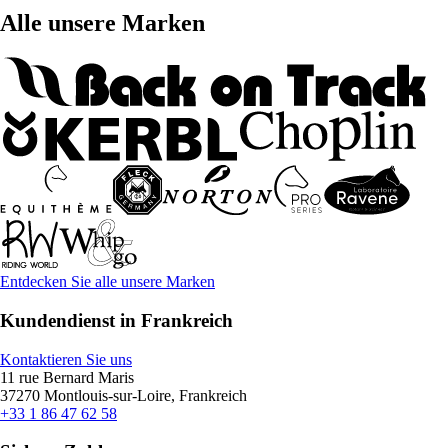
Alle unsere Marken
Entdecken Sie alle unsere Marken
Kundendienst in Frankreich
Kontaktieren Sie uns
11 rue Bernard Maris
37270 Montlouis-sur-Loire, Frankreich
+33 1 86 47 62 58