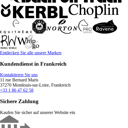
Entdecken Sie alle unsere Marken
Kundendienst in Frankreich
Kontaktieren Sie uns
11 rue Bernard Maris
37270 Montlouis-sur-Loire, Frankreich
+33 1 86 47 62 58
Sichere Zahlung
Kaufen Sie sicher auf unserer Website ein