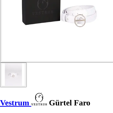
Vestrum
Gürtel Faro