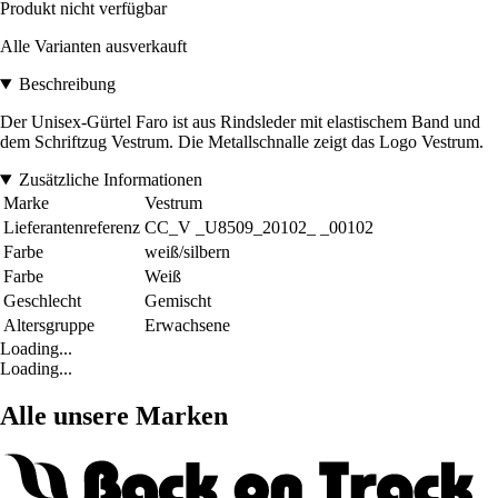
Produkt nicht verfügbar
Alle Varianten ausverkauft
Beschreibung
Der Unisex-Gürtel Faro ist aus Rindsleder mit elastischem Band und
dem Schriftzug Vestrum. Die Metallschnalle zeigt das Logo Vestrum.
Zusätzliche Informationen
Marke
Vestrum
Lieferantenreferenz
CC_V _U8509_20102_ _00102
Farbe
weiß/silbern
Farbe
Weiß
Geschlecht
Gemischt
Altersgruppe
Erwachsene
Loading...
Loading...
Alle unsere Marken