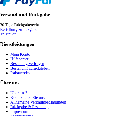
Versand und Rückgabe
30 Tage Rückgaberecht
Bestellung zurückgeben
Trustpilot
Dienstleistungen
Mein Konto
Hilfecenter
Bestellung verfolgen
Bestellung zurückgeben
Rabattcodes
Über uns
Über uns?
Kontaktieren Sie uns
Allgemeine Verkaufsbedingungen
Rückgabe & Erstattung
Impressum