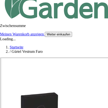
Zwischensumme
Meinen Warenkorb anzeigen
Weiter einkaufen
Loading...
Startseite
/
Gürtel Vestrum Faro