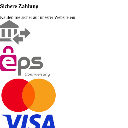
Sichere Zahlung
Kaufen Sie sicher auf unserer Website ein