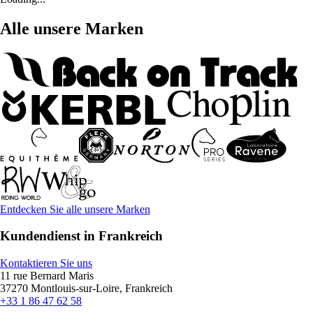
Alle unsere Marken
Entdecken Sie alle unsere Marken
Kundendienst in Frankreich
Kontaktieren Sie uns
11 rue Bernard Maris
37270 Montlouis-sur-Loire, Frankreich
+33 1 86 47 62 58