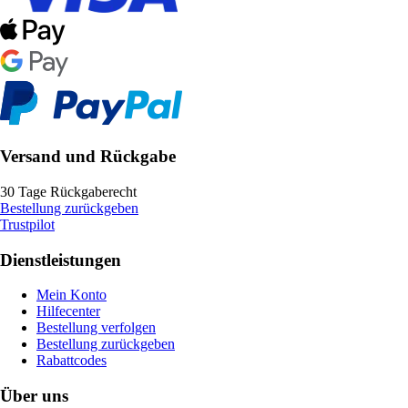
Versand und Rückgabe
30 Tage Rückgaberecht
Bestellung zurückgeben
Trustpilot
Dienstleistungen
Mein Konto
Hilfecenter
Bestellung verfolgen
Bestellung zurückgeben
Rabattcodes
Über uns