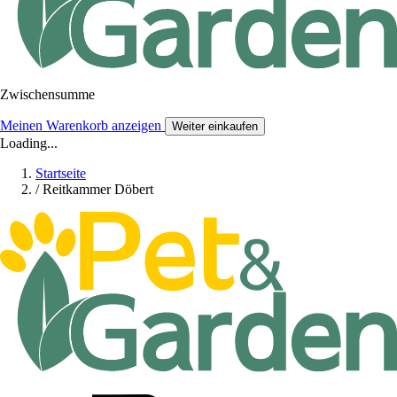
Zwischensumme
Meinen Warenkorb anzeigen
Weiter einkaufen
Loading...
Startseite
/
Reitkammer Döbert