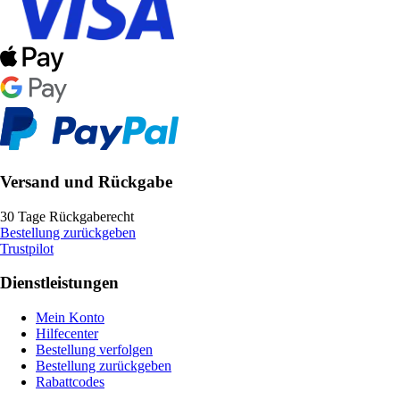
Versand und Rückgabe
30 Tage Rückgaberecht
Bestellung zurückgeben
Trustpilot
Dienstleistungen
Mein Konto
Hilfecenter
Bestellung verfolgen
Bestellung zurückgeben
Rabattcodes