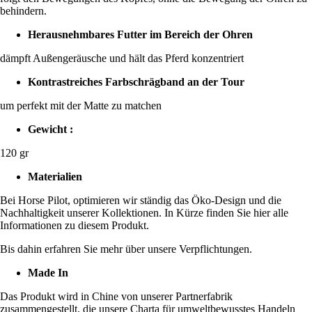
behindern.
Herausnehmbares Futter im Bereich der Ohren
dämpft Außengeräusche und hält das Pferd konzentriert
Kontrastreiches Farbschrägband an der Tour
um perfekt mit der Matte zu matchen
Gewicht :
120 gr
Materialien
Bei Horse Pilot, optimieren wir ständig das Öko-Design und die
Nachhaltigkeit unserer Kollektionen. In Kürze finden Sie hier alle
Informationen zu diesem Produkt.
Bis dahin erfahren Sie mehr über unsere Verpflichtungen.
Made In
Das Produkt wird in Chine von unserer Partnerfabrik
zusammengestellt, die unsere Charta für umweltbewusstes Handeln