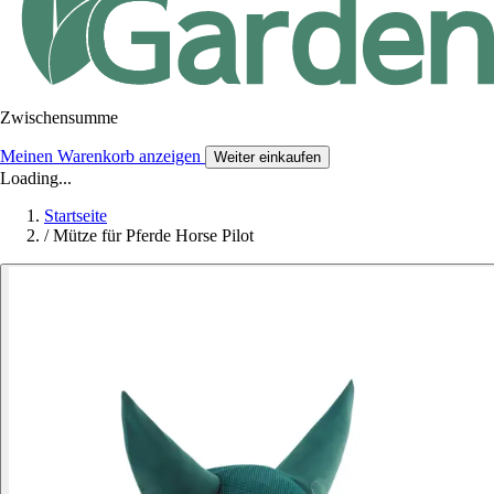
Zwischensumme
Meinen Warenkorb anzeigen
Weiter einkaufen
Loading...
Startseite
/
Mütze für Pferde Horse Pilot