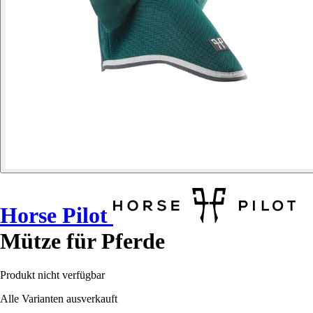
Horse Pilot
Mütze für Pferde
Produkt nicht verfügbar
Alle Varianten ausverkauft