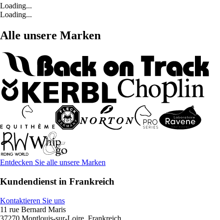
Loading...
Loading...
Alle unsere Marken
Entdecken Sie alle unsere Marken
Kundendienst in Frankreich
Kontaktieren Sie uns
11 rue Bernard Maris
37270 Montlouis-sur-Loire, Frankreich