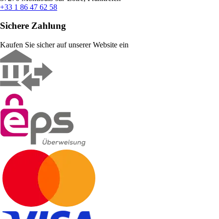
+33 1 86 47 62 58
Sichere Zahlung
Kaufen Sie sicher auf unserer Website ein