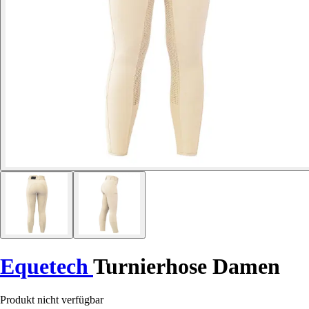
Equetech
Turnierhose Damen
Produkt nicht verfügbar