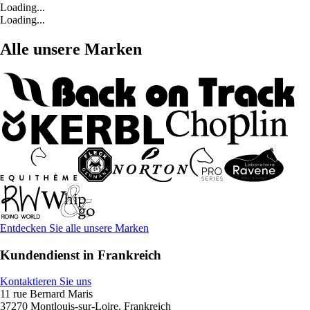
Loading...
Loading...
Alle unsere Marken
Entdecken Sie alle unsere Marken
Kundendienst in Frankreich
Kontaktieren Sie uns
11 rue Bernard Maris
37270 Montlouis-sur-Loire, Frankreich