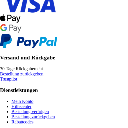
Versand und Rückgabe
30 Tage Rückgaberecht
Bestellung zurückgeben
Trustpilot
Dienstleistungen
Mein Konto
Hilfecenter
Bestellung verfolgen
Bestellung zurückgeben
Rabattcodes