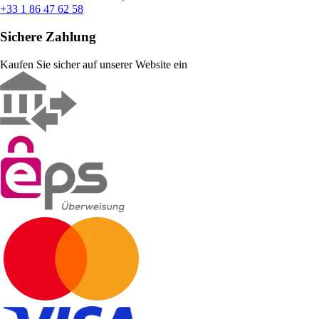
+33 1 86 47 62 58
Sichere Zahlung
Kaufen Sie sicher auf unserer Website ein