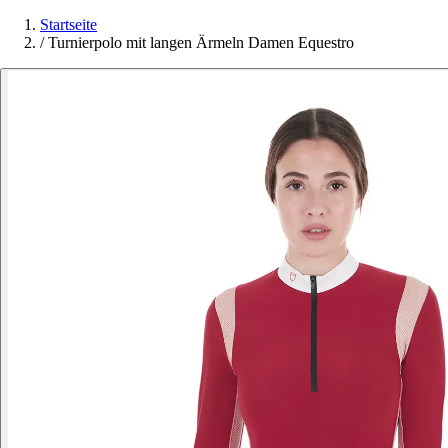
Startseite
/
Turnierpolo mit langen Ärmeln Damen Equestro