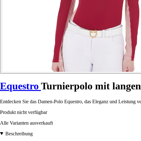
Equestro
Turnierpolo mit lang
Entdecken Sie das Damen-Polo Equestro, das Eleganz und Leistung vere
Produkt nicht verfügbar
Alle Varianten ausverkauft
Beschreibung