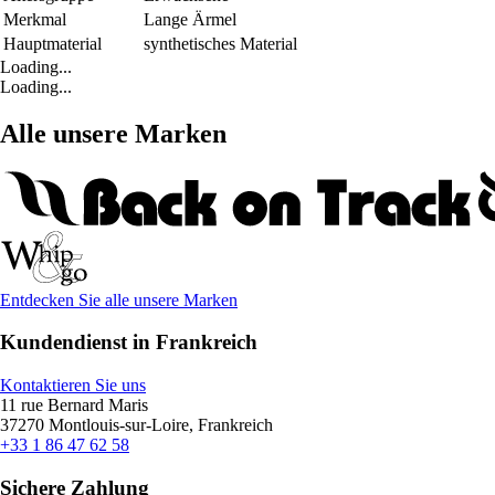
Merkmal
Lange Ärmel
Hauptmaterial
synthetisches Material
Loading...
Loading...
Alle unsere Marken
Entdecken Sie alle unsere Marken
Kundendienst in Frankreich
Kontaktieren Sie uns
11 rue Bernard Maris
37270 Montlouis-sur-Loire, Frankreich
+33 1 86 47 62 58
Sichere Zahlung