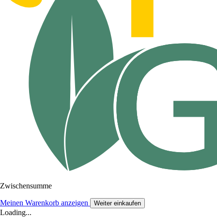
Zwischensumme
Meinen Warenkorb anzeigen
Weiter einkaufen
Loading...