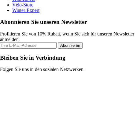
Vélo-Store
Winter-Expert
Abonnieren Sie unseren Newsletter
Profitieren Sie von 10% Rabatt, wenn Sie sich für unseren Newsletter
anmelden
Abonnieren
Bleiben Sie in Verbindung
Folgen Sie uns in den sozialen Netzwerken