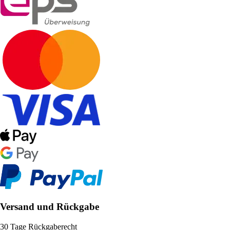
Versand und Rückgabe
30 Tage Rückgaberecht