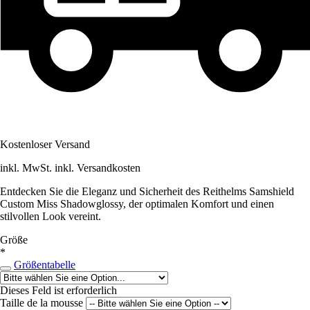
Kostenloser Versand
inkl. MwSt. inkl. Versandkosten
Entdecken Sie die Eleganz und Sicherheit des Reithelms Samshield
Custom Miss Shadowglossy, der optimalen Komfort und einen
stilvollen Look vereint.
Größe
*
Größentabelle
Dieses Feld ist erforderlich
Taille de la mousse