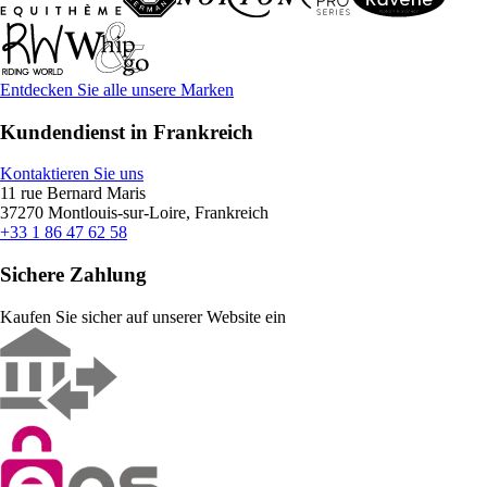
Entdecken Sie alle unsere Marken
Kundendienst in Frankreich
Kontaktieren Sie uns
11 rue Bernard Maris
37270 Montlouis-sur-Loire, Frankreich
+33 1 86 47 62 58
Sichere Zahlung
Kaufen Sie sicher auf unserer Website ein