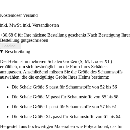
Kostenloser Versand
inkl. MwSt. inkl. Versandkosten
+30,68 €
für Ihre nächste Bestellung geschenkt
Nach Bestätigung Ihrer
Bestellung gutgeschrieben
Loading...
Beschreibung
Der Helm ist in mehreren Schalen Größen (S, M, L oder XL)
erhältlich, um sich bestmöglich an die Form Ihres Schädels
anzupassen. Anschließend müssen Sie die Größe des Schaumstoffs
auswählen, die die endgültige Größe Ihres Helms bestimmt:
Die Schale Größe S passt für Schaumstoffe von 52 bis 56
Die Schale Größe M passt für Schaumstoffe von 55 bis 58
Die Schale Größe L passt für Schaumstoffe von 57 bis 61
Die Schale Größe XL passt für Schaumstoffe von 61 bis 64
Hergestellt aus hochwertigen Materialien wie Polycarbonat, das für