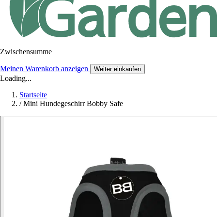
Zwischensumme
Meinen Warenkorb anzeigen
Weiter einkaufen
Loading...
Startseite
/
Mini Hundegeschirr Bobby Safe