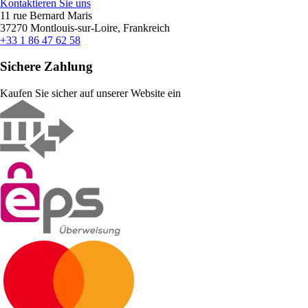
Kontaktieren Sie uns
11 rue Bernard Maris
37270 Montlouis-sur-Loire, Frankreich
+33 1 86 47 62 58
Sichere Zahlung
Kaufen Sie sicher auf unserer Website ein