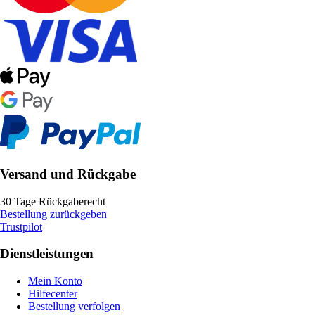
Versand und Rückgabe
30 Tage Rückgaberecht
Bestellung zurückgeben
Trustpilot
Dienstleistungen
Mein Konto
Hilfecenter
Bestellung verfolgen