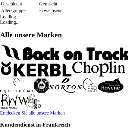
Geschlecht
Gemischt
Altersgruppe
Erwachsene
Loading...
Loading...
Alle unsere Marken
Entdecken Sie alle unsere Marken
Kundendienst in Frankreich