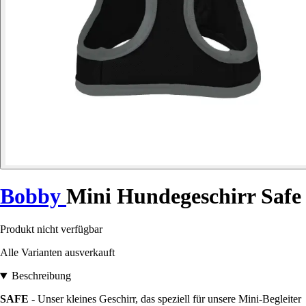
Bobby
Mini Hundegeschirr Safe
Produkt nicht verfügbar
Alle Varianten ausverkauft
Beschreibung
SAFE
- Unser kleines Geschirr, das speziell für unsere Mini-Begleiter