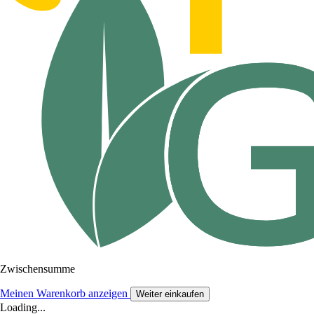
Zwischensumme
Meinen Warenkorb anzeigen
Weiter einkaufen
Loading...