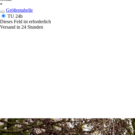
*
Größentabelle
TU
24h
Dieses Feld ist erforderlich
Versand in 24 Stunden