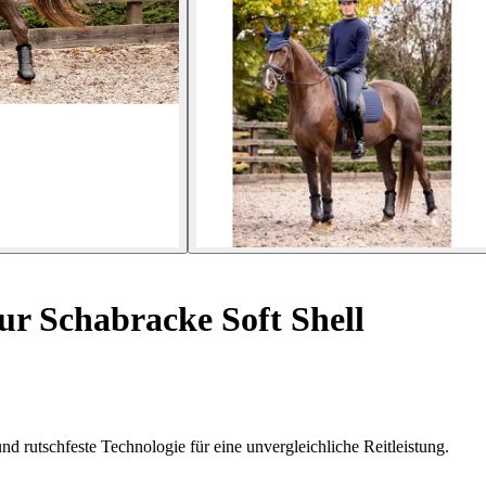
ur Schabracke Soft Shell
 rutschfeste Technologie für eine unvergleichliche Reitleistung.