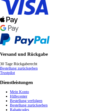
Versand und Rückgabe
30 Tage Rückgaberecht
Bestellung zurückgeben
Trustpilot
Dienstleistungen
Mein Konto
Hilfecenter
Bestellung verfolgen
Bestellung zurückgeben
Rabattcodes