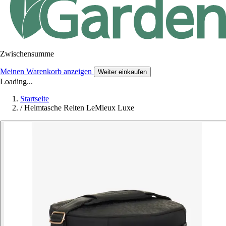
Zwischensumme
Meinen Warenkorb anzeigen
Weiter einkaufen
Loading...
Startseite
/
Helmtasche Reiten LeMieux Luxe