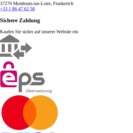
37270 Montlouis-sur-Loire, Frankreich
+33 1 86 47 62 58
Sichere Zahlung
Kaufen Sie sicher auf unserer Website ein