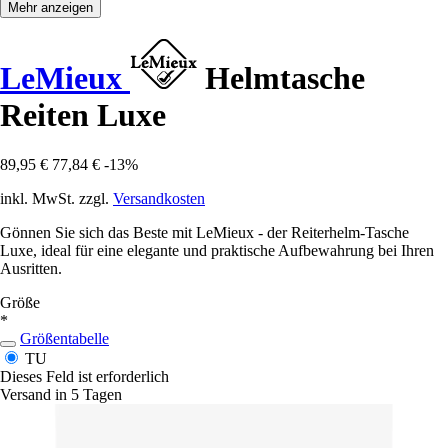
Mehr anzeigen
LeMieux
Helmtasche
Reiten Luxe
89,95 €
77,84 €
-13%
inkl. MwSt. zzgl.
Versandkosten
Gönnen Sie sich das Beste mit LeMieux - der Reiterhelm-Tasche
Luxe, ideal für eine elegante und praktische Aufbewahrung bei Ihren
Ausritten.
Größe
*
Größentabelle
TU
Dieses Feld ist erforderlich
Versand in 5 Tagen