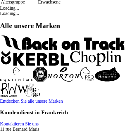
Altersgruppe
Erwachsene
Loading...
Loading...
Alle unsere Marken
Entdecken Sie alle unsere Marken
Kundendienst in Frankreich
Kontaktieren Sie uns
11 rue Bernard Maris