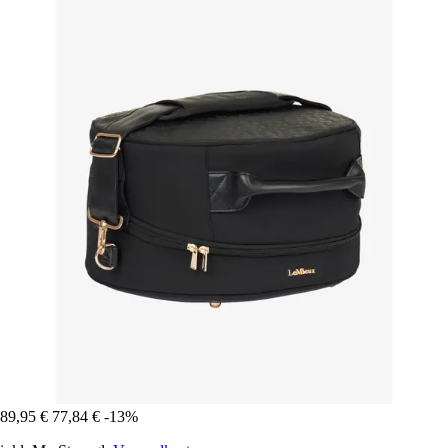
89,95 €
77,84 €
-13%