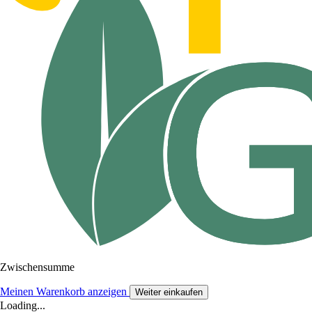
Zwischensumme
Meinen Warenkorb anzeigen
Weiter einkaufen
Loading...