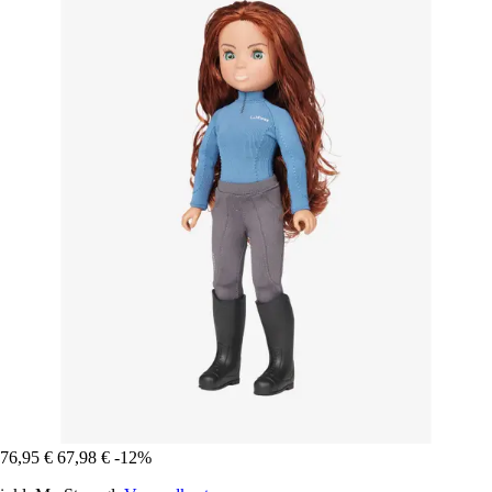
76,95 €
67,98 €
-12%