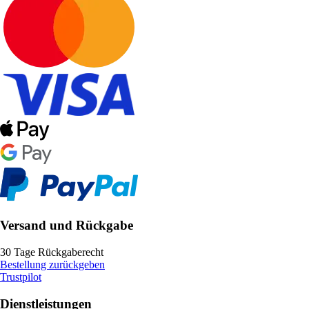
Versand und Rückgabe
30 Tage Rückgaberecht
Bestellung zurückgeben
Trustpilot
Dienstleistungen