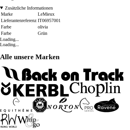
Zusätzliche Informationen
Marke
LeMieux
Lieferantenreferenz
IT06957001
Farbe
olivia
Farbe
Grün
Loading...
Loading...
Alle unsere Marken