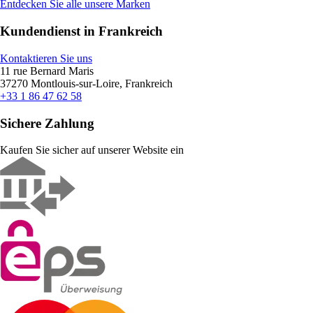
Entdecken Sie alle unsere Marken
Kundendienst in Frankreich
Kontaktieren Sie uns
11 rue Bernard Maris
37270 Montlouis-sur-Loire, Frankreich
+33 1 86 47 62 58
Sichere Zahlung
Kaufen Sie sicher auf unserer Website ein