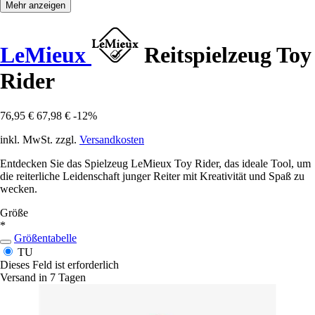
Mehr anzeigen
LeMieux
Reitspielzeug Toy
Rider
76,95 €
67,98 €
-12%
inkl. MwSt. zzgl.
Versandkosten
Entdecken Sie das Spielzeug LeMieux Toy Rider, das ideale Tool, um
die reiterliche Leidenschaft junger Reiter mit Kreativität und Spaß zu
wecken.
Größe
*
Größentabelle
TU
Dieses Feld ist erforderlich
Versand in 7 Tagen