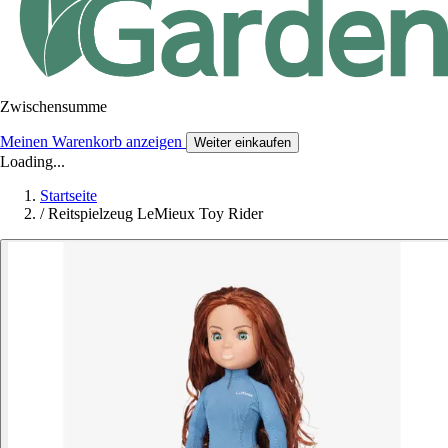
Zwischensumme
Meinen Warenkorb anzeigen
Weiter einkaufen
Loading...
Startseite
/
Reitspielzeug LeMieux Toy Rider