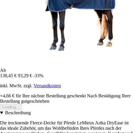
Ab
138,45 €
93,29 €
-33%
inkl. MwSt. zzgl.
Versandkosten
+4,66 €
für Ihre nächste Bestellung geschenkt
Nach Bestätigung Ihrer
Bestellung gutgeschrieben
Loading...
Beschreibung
Die trocknende Fleece-Decke für Pferde LeMieux Arika DryEase ist
das ideale Zubehör, um das Wohlbefinden Ihres Pferdes nach der