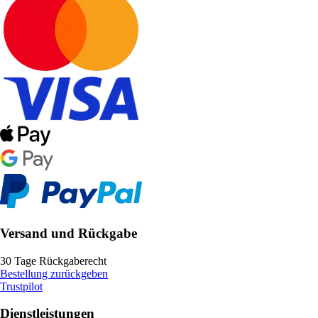
Versand und Rückgabe
30 Tage Rückgaberecht
Bestellung zurückgeben
Trustpilot
Dienstleistungen