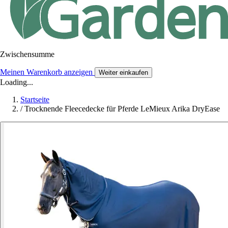
Zwischensumme
Meinen Warenkorb anzeigen
Weiter einkaufen
Loading...
Startseite
/
Trocknende Fleecedecke für Pferde LeMieux Arika DryEase