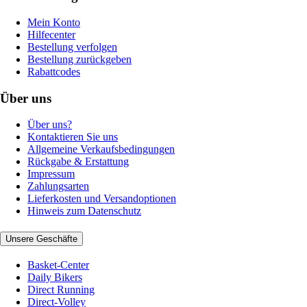
Mein Konto
Hilfecenter
Bestellung verfolgen
Bestellung zurückgeben
Rabattcodes
Über uns
Über uns?
Kontaktieren Sie uns
Allgemeine Verkaufsbedingungen
Rückgabe & Erstattung
Impressum
Zahlungsarten
Lieferkosten und Versandoptionen
Hinweis zum Datenschutz
Unsere Geschäfte
Basket-Center
Daily Bikers
Direct Running
Direct-Volley