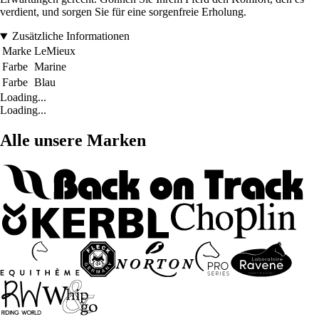
verdient, und sorgen Sie für eine sorgenfreie Erholung.
Zusätzliche Informationen
Marke
LeMieux
Farbe
Marine
Farbe
Blau
Loading...
Loading...
Alle unsere Marken