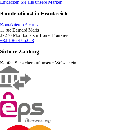
Entdecken Sie alle unsere Marken
Kundendienst in Frankreich
Kontaktieren Sie uns
11 rue Bernard Maris
37270 Montlouis-sur-Loire, Frankreich
+33 1 86 47 62 58
Sichere Zahlung
Kaufen Sie sicher auf unserer Website ein