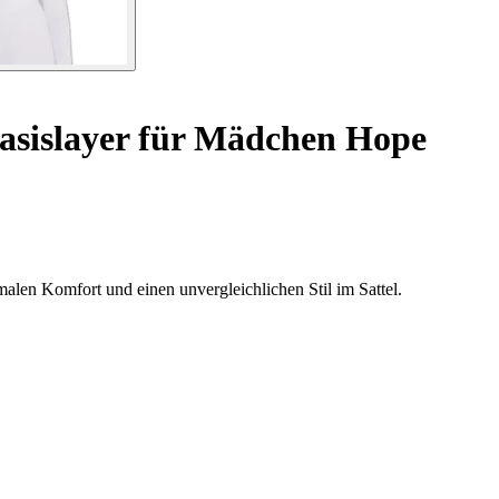
sislayer für Mädchen Hope
alen Komfort und einen unvergleichlichen Stil im Sattel.