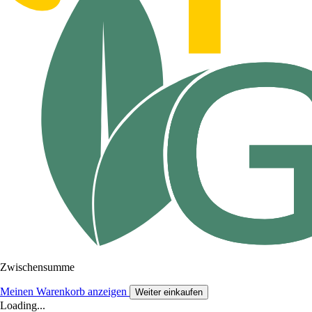
Zwischensumme
Meinen Warenkorb anzeigen
Weiter einkaufen
Loading...