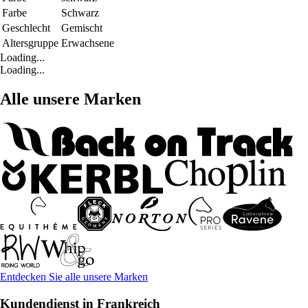
Farbe
Schwarz
Geschlecht
Gemischt
Altersgruppe
Erwachsene
Loading...
Loading...
Alle unsere Marken
Entdecken Sie alle unsere Marken
Kundendienst in Frankreich