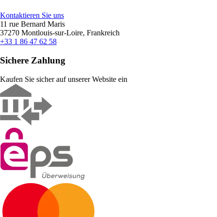
Kontaktieren Sie uns
11 rue Bernard Maris
37270 Montlouis-sur-Loire, Frankreich
+33 1 86 47 62 58
Sichere Zahlung
Kaufen Sie sicher auf unserer Website ein