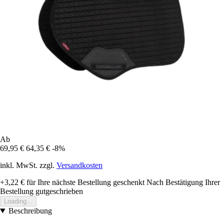
Ab
69,95 €
64,35 €
-8%
inkl. MwSt. zzgl.
Versandkosten
+3,22 €
für Ihre nächste Bestellung geschenkt
Nach Bestätigung Ihrer
Bestellung gutgeschrieben
Loading...
Beschreibung