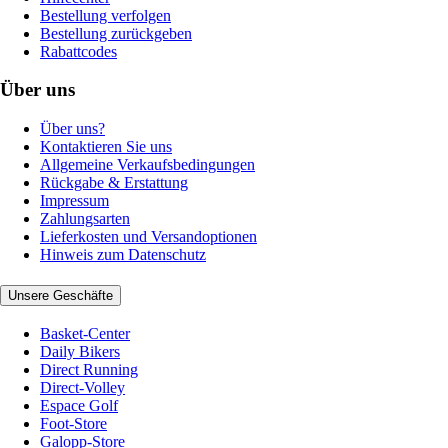
Bestellung verfolgen
Bestellung zurückgeben
Rabattcodes
Über uns
Über uns?
Kontaktieren Sie uns
Allgemeine Verkaufsbedingungen
Rückgabe & Erstattung
Impressum
Zahlungsarten
Lieferkosten und Versandoptionen
Hinweis zum Datenschutz
Unsere Geschäfte
Basket-Center
Daily Bikers
Direct Running
Direct-Volley
Espace Golf
Foot-Store
Galopp-Store