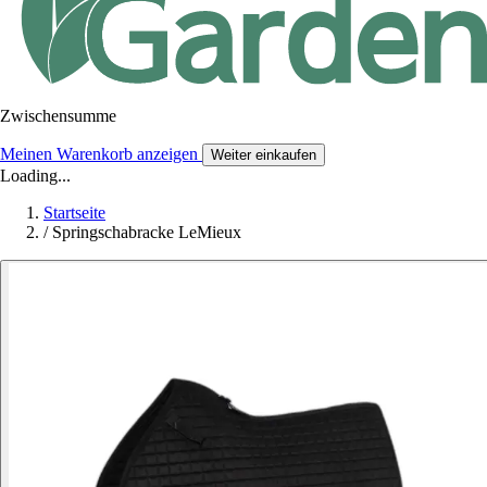
Zwischensumme
Meinen Warenkorb anzeigen
Weiter einkaufen
Loading...
Startseite
/
Springschabracke LeMieux