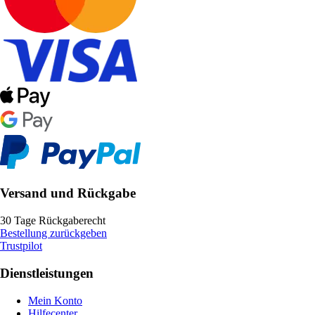
Versand und Rückgabe
30 Tage Rückgaberecht
Bestellung zurückgeben
Trustpilot
Dienstleistungen
Mein Konto
Hilfecenter