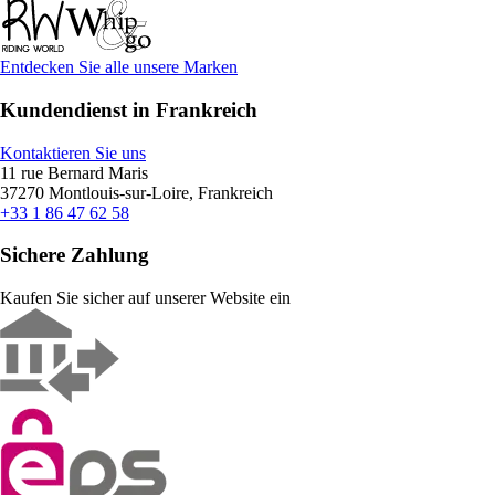
Entdecken Sie alle unsere Marken
Kundendienst in Frankreich
Kontaktieren Sie uns
11 rue Bernard Maris
37270 Montlouis-sur-Loire, Frankreich
+33 1 86 47 62 58
Sichere Zahlung
Kaufen Sie sicher auf unserer Website ein