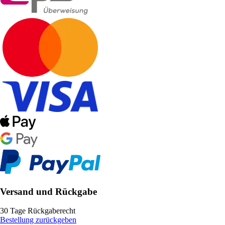
Versand und Rückgabe
30 Tage Rückgaberecht
Bestellung zurückgeben