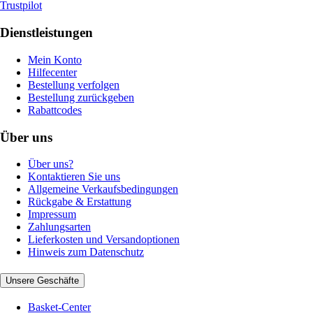
Trustpilot
Dienstleistungen
Mein Konto
Hilfecenter
Bestellung verfolgen
Bestellung zurückgeben
Rabattcodes
Über uns
Über uns?
Kontaktieren Sie uns
Allgemeine Verkaufsbedingungen
Rückgabe & Erstattung
Impressum
Zahlungsarten
Lieferkosten und Versandoptionen
Hinweis zum Datenschutz
Unsere Geschäfte
Basket-Center