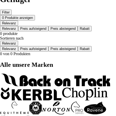
Filter
0 Produkte anzeigen
Relevanz
Relevanz
Preis aufsteigend
Preis absteigend
Rabatt
0 produkte
Sortieren nach
Relevanz
Relevanz
Preis aufsteigend
Preis absteigend
Rabatt
0 von 0 Produkten
Alle unsere Marken