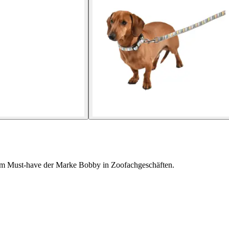
dem Must-have der Marke Bobby in Zoofachgeschäften.