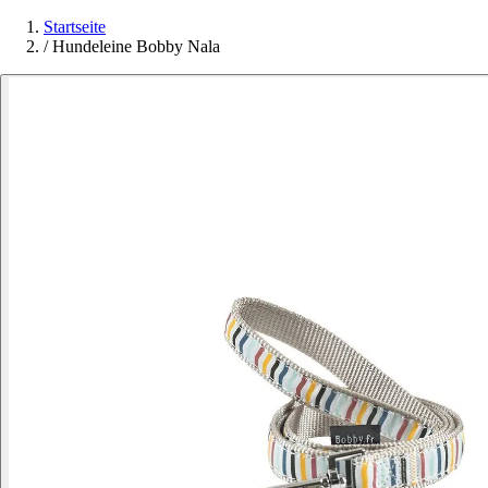
Startseite
/
Hundeleine Bobby Nala