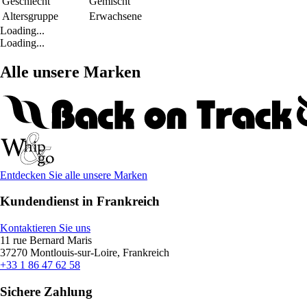
Geschlecht
Gemischt
Altersgruppe
Erwachsene
Loading...
Loading...
Alle unsere Marken
Entdecken Sie alle unsere Marken
Kundendienst in Frankreich
Kontaktieren Sie uns
11 rue Bernard Maris
37270 Montlouis-sur-Loire, Frankreich
+33 1 86 47 62 58
Sichere Zahlung