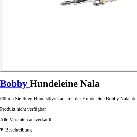
Bobby
Hundeleine Nala
Führen Sie Ihren Hund stilvoll aus mit der Hundeleine Bobby Nala, 
Produkt nicht verfügbar
Alle Varianten ausverkauft
Beschreibung