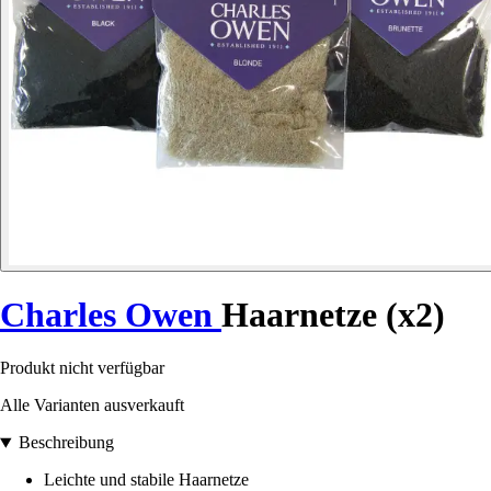
Charles Owen
Haarnetze (x2)
Produkt nicht verfügbar
Alle Varianten ausverkauft
Beschreibung
Leichte und stabile Haarnetze