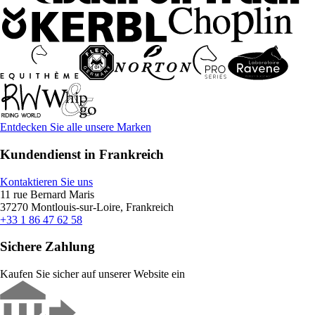
Entdecken Sie alle unsere Marken
Kundendienst in Frankreich
Kontaktieren Sie uns
11 rue Bernard Maris
37270 Montlouis-sur-Loire, Frankreich
+33 1 86 47 62 58
Sichere Zahlung
Kaufen Sie sicher auf unserer Website ein