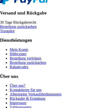
Versand und Rückgabe
30 Tage Rückgaberecht
Bestellung zurückgeben
Trustpilot
Dienstleistungen
Mein Konto
Hilfecenter
Bestellung verfolgen
Bestellung zurückgeben
Rabattcodes
Über uns
Über uns?
Kontaktieren Sie uns
Allgemeine Verkaufsbedingungen
Rückgabe & Erstattung
Impressum
Zahlungsarten