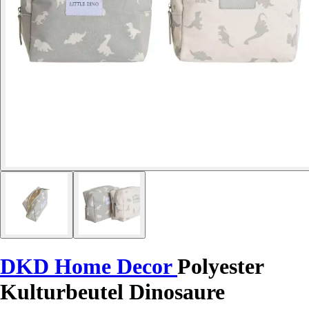
DKD Home Decor
Polyester
Kulturbeutel Dinosaure