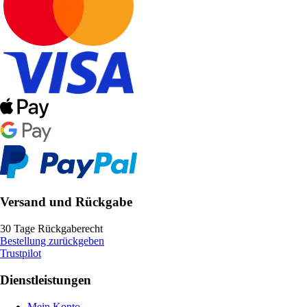
Versand und Rückgabe
30 Tage Rückgaberecht
Bestellung zurückgeben
Trustpilot
Dienstleistungen
Mein Konto