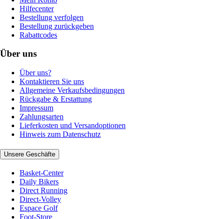
Hilfecenter
Bestellung verfolgen
Bestellung zurückgeben
Rabattcodes
Über uns
Über uns?
Kontaktieren Sie uns
Allgemeine Verkaufsbedingungen
Rückgabe & Erstattung
Impressum
Zahlungsarten
Lieferkosten und Versandoptionen
Hinweis zum Datenschutz
Unsere Geschäfte
Basket-Center
Daily Bikers
Direct Running
Direct-Volley
Espace Golf
Foot-Store