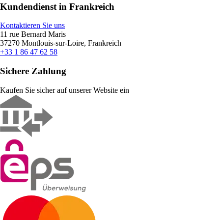
Kundendienst in Frankreich
Kontaktieren Sie uns
11 rue Bernard Maris
37270 Montlouis-sur-Loire, Frankreich
+33 1 86 47 62 58
Sichere Zahlung
Kaufen Sie sicher auf unserer Website ein