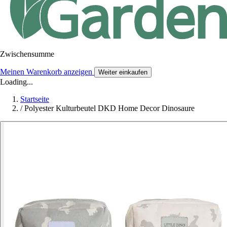
Zwischensumme
Meinen Warenkorb anzeigen
Weiter einkaufen
Loading...
Startseite
/
Polyester Kulturbeutel DKD Home Decor Dinosaure