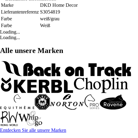
Marke
DKD Home Decor
Lieferantenreferenz
S3054819
Farbe
weiß/grau
Farbe
Weiß
Loading...
Loading...
Alle unsere Marken
Entdecken Sie alle unsere Marken