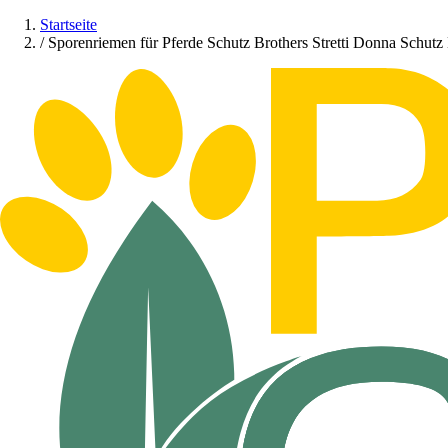
Startseite
/
Sporenriemen für Pferde Schutz Brothers Stretti Donna Schutz