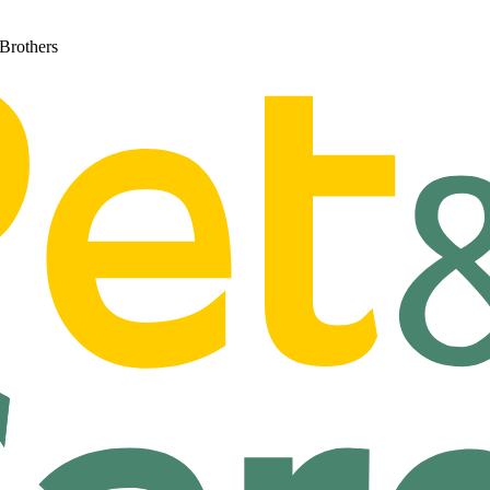
 Brothers