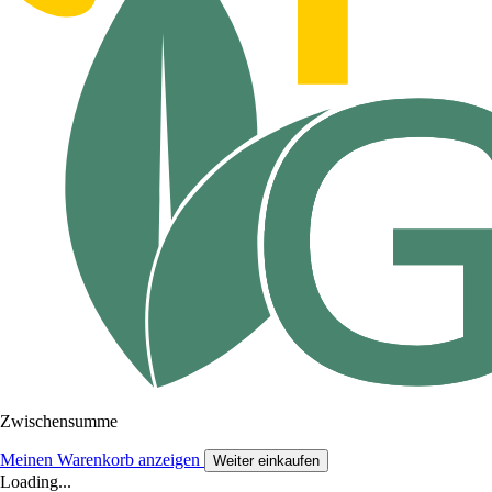
Zwischensumme
Meinen Warenkorb anzeigen
Weiter einkaufen
Loading...