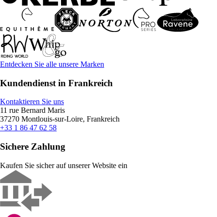
Entdecken Sie alle unsere Marken
Kundendienst in Frankreich
Kontaktieren Sie uns
11 rue Bernard Maris
37270 Montlouis-sur-Loire, Frankreich
+33 1 86 47 62 58
Sichere Zahlung
Kaufen Sie sicher auf unserer Website ein