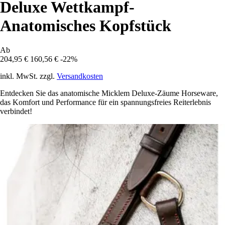
Deluxe Wettkampf-
Anatomisches Kopfstück
Ab
204,95 €
160,56 €
-22%
inkl. MwSt. zzgl.
Versandkosten
Entdecken Sie das anatomische Micklem Deluxe-Zäume Horseware,
das Komfort und Performance für ein spannungsfreies Reiterlebnis
verbindet!