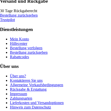
Versand und Rückgabe
30 Tage Rückgaberecht
Bestellung zurückgeben
Trustpilot
Dienstleistungen
Mein Konto
Hilfecenter
Bestellung verfolgen
Bestellung zurückgeben
Rabattcodes
Über uns
Über uns?
Kontaktieren Sie uns
Allgemeine Verkaufsbedingungen
Rückgabe & Erstattung
Impressum
Zahlungsarten
Lieferkosten und Versandoptionen
Hinweis zum Datenschutz