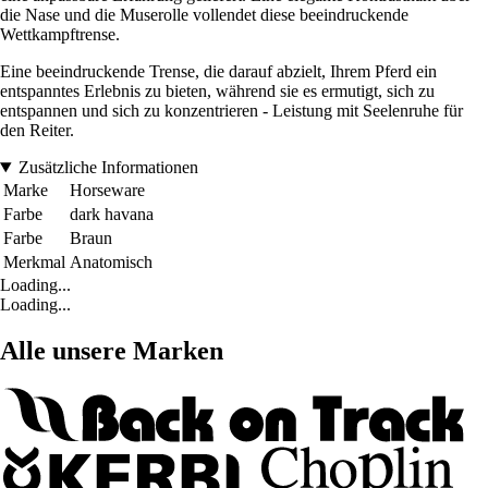
die Nase und die Muserolle vollendet diese beeindruckende
Wettkampftrense.
Eine beeindruckende Trense, die darauf abzielt, Ihrem Pferd ein
entspanntes Erlebnis zu bieten, während sie es ermutigt, sich zu
entspannen und sich zu konzentrieren - Leistung mit Seelenruhe für
den Reiter.
Zusätzliche Informationen
Marke
Horseware
Farbe
dark havana
Farbe
Braun
Merkmal
Anatomisch
Loading...
Loading...
Alle unsere Marken