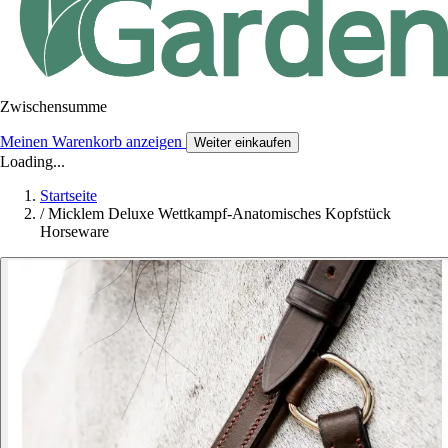
Zwischensumme
Meinen Warenkorb anzeigen
Weiter einkaufen
Loading...
Startseite
/
Micklem Deluxe Wettkampf-Anatomisches Kopfstück
Horseware