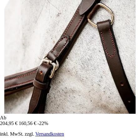
Ab
204,95 €
160,56 €
-22%
inkl. MwSt. zzgl.
Versandkosten