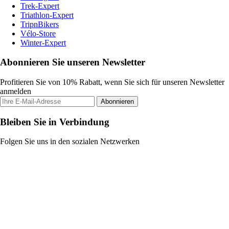
Trek-Expert
Triathlon-Expert
TripnBikers
Vélo-Store
Winter-Expert
Abonnieren Sie unseren Newsletter
Profitieren Sie von 10% Rabatt, wenn Sie sich für unseren Newsletter
anmelden
Abonnieren
Bleiben Sie in Verbindung
Folgen Sie uns in den sozialen Netzwerken