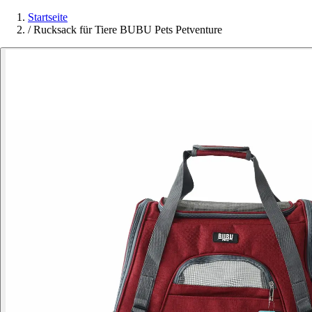
Startseite
/
Rucksack für Tiere BUBU Pets Petventure