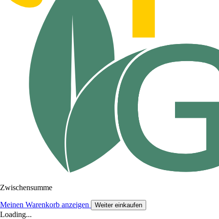
Zwischensumme
Meinen Warenkorb anzeigen
Weiter einkaufen
Loading...