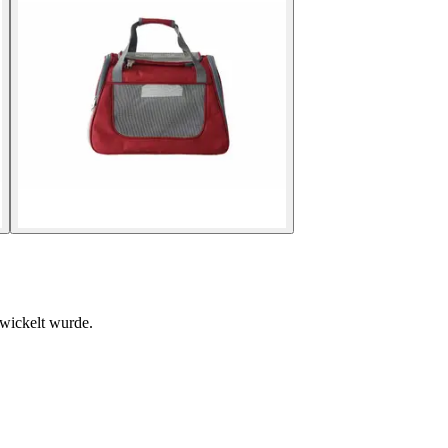
wickelt wurde.