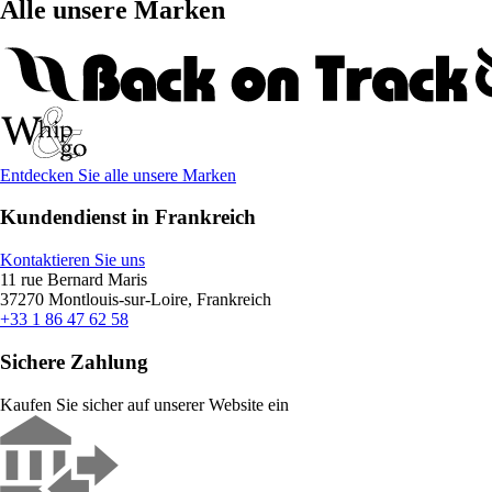
Alle unsere Marken
Entdecken Sie alle unsere Marken
Kundendienst in Frankreich
Kontaktieren Sie uns
11 rue Bernard Maris
37270 Montlouis-sur-Loire, Frankreich
+33 1 86 47 62 58
Sichere Zahlung
Kaufen Sie sicher auf unserer Website ein