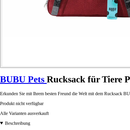
BUBU Pets
Rucksack für Tiere 
Erkunden Sie mit Ihrem besten Freund die Welt mit dem Rucksack BUB
Produkt nicht verfügbar
Alle Varianten ausverkauft
Beschreibung