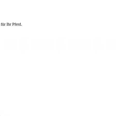
ür Ihr Pferd.