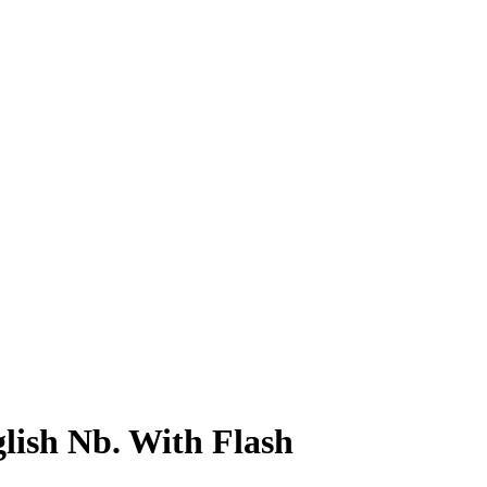
ish Nb. With Flash