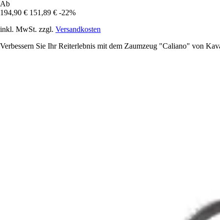
Ab
194,90 €
151,89 €
-22%
inkl. MwSt. zzgl.
Versandkosten
Verbessern Sie Ihr Reiterlebnis mit dem Zaumzeug "Caliano" von Kava