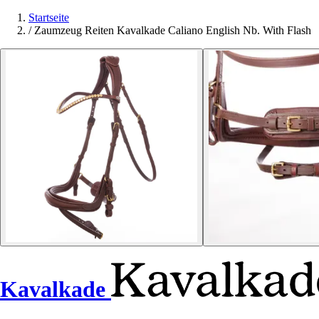
Startseite
/
Zaumzeug Reiten Kavalkade Caliano English Nb. With Flash
Kavalkade