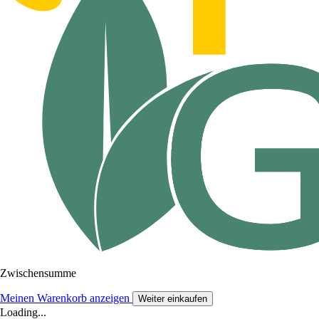
Zwischensumme
Meinen Warenkorb anzeigen
Weiter einkaufen
Loading...