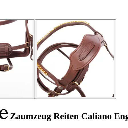
Zaumzeug Reiten Caliano Engl