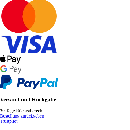
Versand und Rückgabe
30 Tage Rückgaberecht
Bestellung zurückgeben
Trustpilot