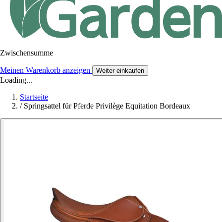
Zwischensumme
Meinen Warenkorb anzeigen
Weiter einkaufen
Loading...
Startseite
/
Springsattel für Pferde Privilège Equitation Bordeaux