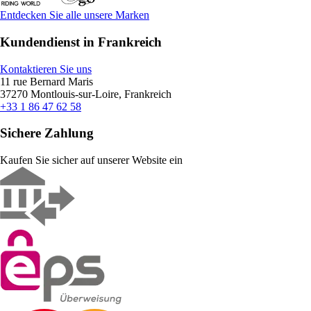
Entdecken Sie alle unsere Marken
Kundendienst in Frankreich
Kontaktieren Sie uns
11 rue Bernard Maris
37270 Montlouis-sur-Loire, Frankreich
+33 1 86 47 62 58
Sichere Zahlung
Kaufen Sie sicher auf unserer Website ein