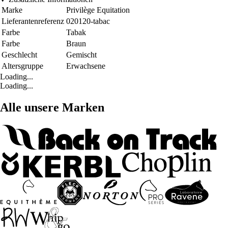
Marke
Privilège Equitation
Lieferantenreferenz
020120-tabac
Farbe
Tabak
Farbe
Braun
Geschlecht
Gemischt
Altersgruppe
Erwachsene
Loading...
Loading...
Alle unsere Marken