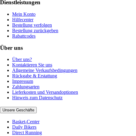
Dienstleistungen
Mein Konto
Hilfecenter
Bestellung verfolgen
Bestellung zurückgeben
Rabattcodes
Über uns
Über uns?
Kontaktieren Sie uns
Allgemeine Verkaufsbedingungen
Rückgabe & Erstattung
Impressum
Zahlungsarten
Lieferkosten und Versandoptionen
Hinweis zum Datenschutz
Unsere Geschäfte
Basket-Center
Daily Bikers
Direct Running